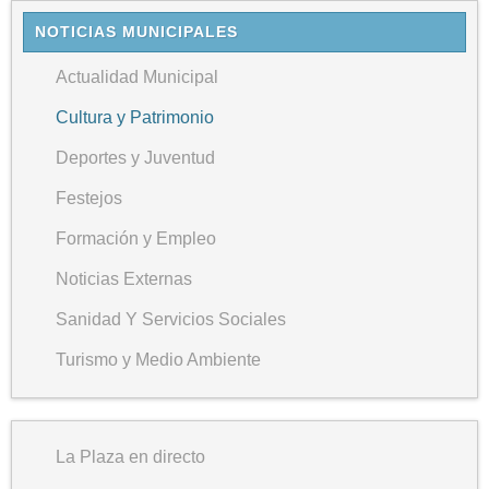
NOTICIAS MUNICIPALES
Actualidad Municipal
Cultura y Patrimonio
Deportes y Juventud
Festejos
Formación y Empleo
Noticias Externas
Sanidad Y Servicios Sociales
Turismo y Medio Ambiente
La Plaza en directo