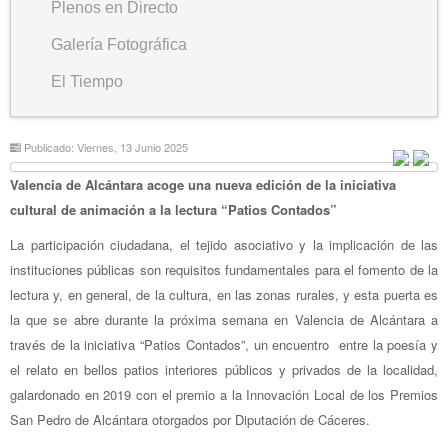
Plenos en Directo
Galería Fotográfica
El Tiempo
Publicado: Viernes, 13 Junio 2025
Valencia de Alcántara acoge una nueva edición de la iniciativa
cultural de animación a la lectura “Patios Contados”
La participación ciudadana, el tejido asociativo y la implicación de las
instituciones públicas son requisitos fundamentales para el fomento de la
lectura y, en general, de la cultura, en las zonas rurales, y esta puerta es
la que se abre durante la próxima semana en Valencia de Alcántara a
través de la iniciativa “Patios Contados”, un encuentro entre la poesía y
el relato en bellos patios interiores públicos y privados de la localidad,
galardonado en 2019 con el premio a la Innovación Local de los Premios
San Pedro de Alcántara otorgados por Diputación de Cáceres.