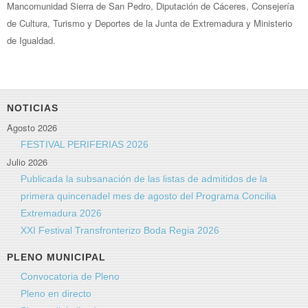
Mancomunidad Sierra de San Pedro, Diputación de Cáceres, Consejería
de Cultura, Turismo y Deportes de la Junta de Extremadura y Ministerio
de Igualdad.
NOTICIAS
Agosto 2026
FESTIVAL PERIFERIAS 2026
Julio 2026
Publicada la subsanación de las listas de admitidos de la
primera quincenadel mes de agosto del Programa Concilia
Extremadura 2026
XXI Festival Transfronterizo Boda Regia 2026
PLENO MUNICIPAL
Convocatoria de Pleno
Pleno en directo