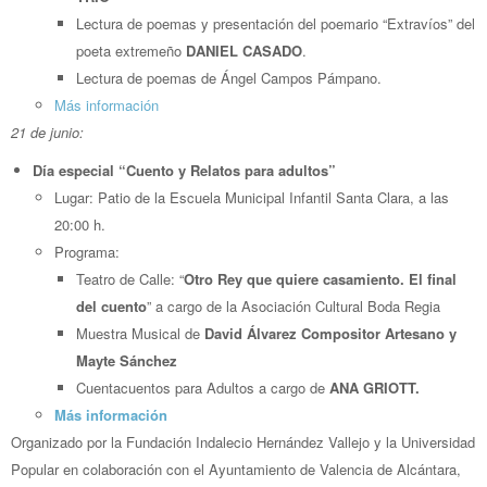
Lectura de poemas y presentación del poemario “Extravíos” del
poeta extremeño
DANIEL CASADO
.
Lectura de poemas de Ángel Campos Pámpano.
Más información
21 de junio:
Día especial “Cuento y Relatos para adultos”
Lugar: Patio de la Escuela Municipal Infantil Santa Clara, a las
20:00 h.
Programa:
Teatro de Calle: “
Otro Rey que quiere casamiento. El final
del cuento
” a cargo de la Asociación Cultural Boda Regia
Muestra Musical de
David Álvarez Compositor Artesano y
Mayte Sánchez
Cuentacuentos para Adultos a cargo de
ANA GRIOTT.
Más información
Organizado por la Fundación Indalecio Hernández Vallejo y la Universidad
Popular en colaboración con el Ayuntamiento de Valencia de Alcántara,