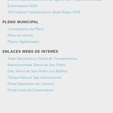
Extremadura 2026
XXI Festival Transfronterizo Boda Regia 2026
PLENO MUNICIPAL
Convocatoria de Pleno
Pleno en directo
Plenos digitalizados
ENLACES WEBS DE INTERÉS
Sede Electrónica y Portal de Transparencia
Mancomunidad Sierra de San Pedro
GAL Sierra de San Pedro Los Baldíos
Parque Natural Tajo Internacional
Portal Diputación de Cáceres
Portal Junta de Extremadura