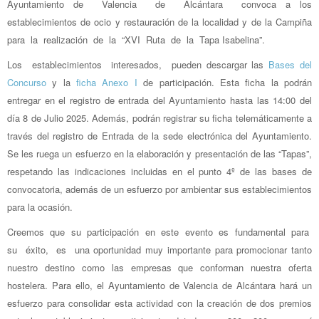
Ayuntamiento de Valencia de Alcántara convoca a los
establecimientos de ocio y restauración de la localidad y de la Campiña
para la realización de la “XVI Ruta de la Tapa Isabelina”.
Los establecimientos interesados, pueden descargar las
Bases del
Concurso
y la
ficha Anexo I
de participación. Esta ficha la podrán
entregar en el registro de entrada del Ayuntamiento hasta las 14:00 del
día 8 de Julio 2025. Además, podrán registrar su ficha telemáticamente a
través del registro de Entrada de la sede electrónica del Ayuntamiento.
Se les ruega un esfuerzo en la elaboración y presentación de las “Tapas”,
respetando las indicaciones incluidas en el punto 4º de las bases de
convocatoria, además de un esfuerzo por ambientar sus establecimientos
para la ocasión.
Creemos que su participación en este evento es fundamental para
su éxito, es una oportunidad muy importante para promocionar tanto
nuestro destino como las empresas que conforman nuestra oferta
hostelera. Para ello, el Ayuntamiento de Valencia de Alcántara hará un
esfuerzo para consolidar esta actividad con la creación de dos premios