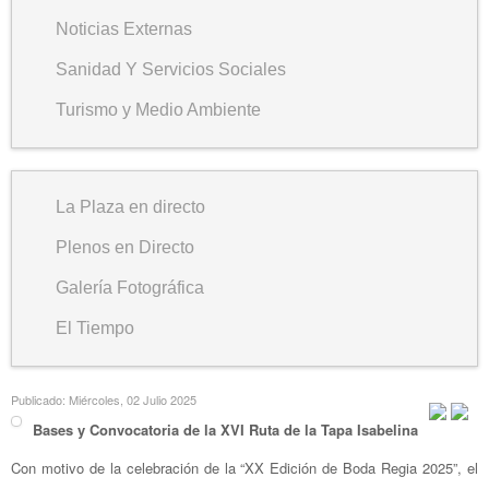
Noticias Externas
Sanidad Y Servicios Sociales
Turismo y Medio Ambiente
La Plaza en directo
Plenos en Directo
Galería Fotográfica
El Tiempo
Publicado: Miércoles, 02 Julio 2025
Bases y Convocatoria de la XVI Ruta de la Tapa Isabelina
Con motivo de la celebración de la “XX Edición de Boda Regia 2025”, el