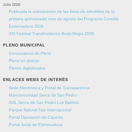
Julio 2026
Publicada la subsanación de las listas de admitidos de la
primera quincenadel mes de agosto del Programa Concilia
Extremadura 2026
XXI Festival Transfronterizo Boda Regia 2026
PLENO MUNICIPAL
Convocatoria de Pleno
Pleno en directo
Plenos digitalizados
ENLACES WEBS DE INTERÉS
Sede Electrónica y Portal de Transparencia
Mancomunidad Sierra de San Pedro
GAL Sierra de San Pedro Los Baldíos
Parque Natural Tajo Internacional
Portal Diputación de Cáceres
Portal Junta de Extremadura