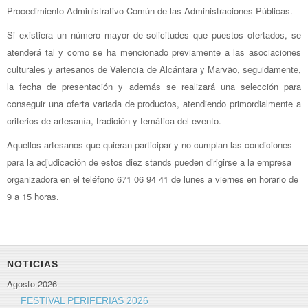
Procedimiento Administrativo Común de las Administraciones Públicas.
Si existiera un número mayor de solicitudes que puestos ofertados, se
atenderá tal y como se ha mencionado previamente a las asociaciones
culturales y artesanos de Valencia de Alcántara y Marvão, seguidamente,
la fecha de presentación y además se realizará una selección para
conseguir una oferta variada de productos, atendiendo primordialmente a
criterios de artesanía, tradición y temática del evento.
Aquellos artesanos que quieran participar y no cumplan las condiciones
para la adjudicación de estos diez stands pueden dirigirse a la empresa
organizadora en el teléfono 671 06 94 41 de lunes a viernes en horario de
9 a 15 horas.
NOTICIAS
Agosto 2026
FESTIVAL PERIFERIAS 2026