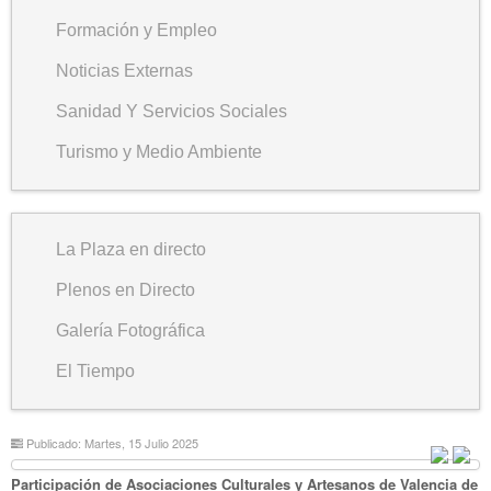
Formación y Empleo
Noticias Externas
Sanidad Y Servicios Sociales
Turismo y Medio Ambiente
La Plaza en directo
Plenos en Directo
Galería Fotográfica
El Tiempo
Publicado: Martes, 15 Julio 2025
Participación de Asociaciones Culturales y Artesanos de Valencia de