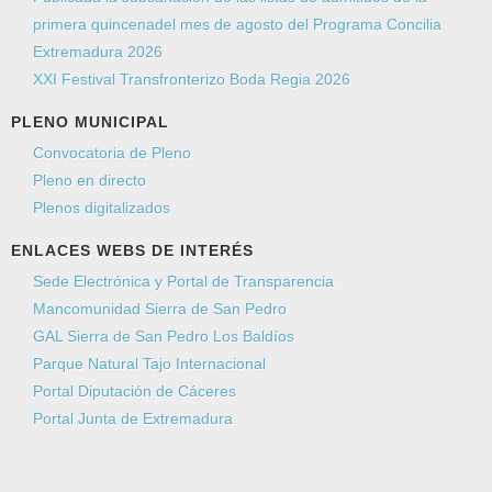
primera quincenadel mes de agosto del Programa Concilia
Extremadura 2026
XXI Festival Transfronterizo Boda Regia 2026
PLENO MUNICIPAL
Convocatoria de Pleno
Pleno en directo
Plenos digitalizados
ENLACES WEBS DE INTERÉS
Sede Electrónica y Portal de Transparencia
Mancomunidad Sierra de San Pedro
GAL Sierra de San Pedro Los Baldíos
Parque Natural Tajo Internacional
Portal Diputación de Cáceres
Portal Junta de Extremadura