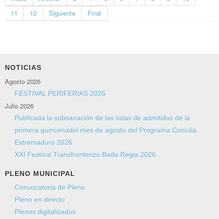
11
12
Siguiente
Final
NOTICIAS
Agosto 2026
FESTIVAL PERIFERIAS 2026
Julio 2026
Publicada la subsanación de las listas de admitidos de la
primera quincenadel mes de agosto del Programa Concilia
Extremadura 2026
XXI Festival Transfronterizo Boda Regia 2026
PLENO MUNICIPAL
Convocatoria de Pleno
Pleno en directo
Plenos digitalizados