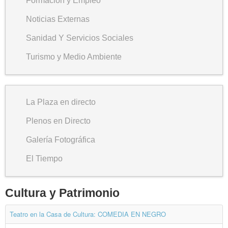
Formación y Empleo
Noticias Externas
Sanidad Y Servicios Sociales
Turismo y Medio Ambiente
La Plaza en directo
Plenos en Directo
Galería Fotográfica
El Tiempo
Cultura y Patrimonio
Teatro en la Casa de Cultura: COMEDIA EN NEGRO