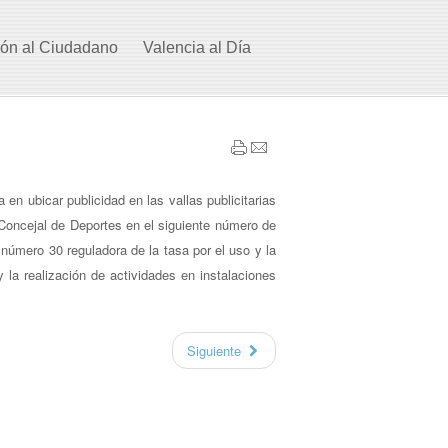
ión al Ciudadano
Valencia al Día
en ubicar publicidad en las vallas publicitarias
Concejal de Deportes en el siguiente número de
 número 30 reguladora de la tasa por el uso y la
y la realización de actividades en instalaciones
Siguiente