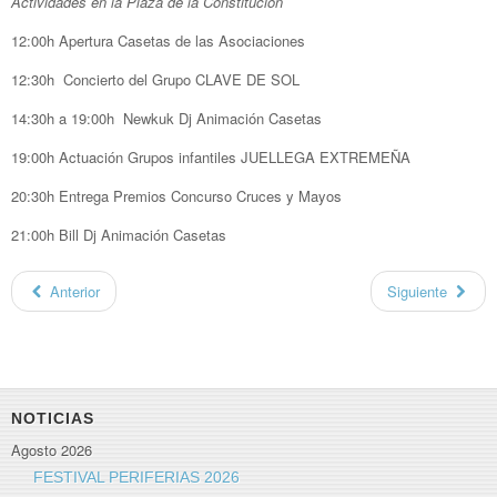
Actividades en la Plaza de la Constitución
12:00h Apertura Casetas de las Asociaciones
12:30h Concierto del Grupo CLAVE DE SOL
14:30h a 19:00h Newkuk Dj Animación Casetas
19:00h Actuación Grupos infantiles JUELLEGA EXTREMEÑA
20:30h Entrega Premios Concurso Cruces y Mayos
21:00h Bill Dj Animación Casetas
Anterior
Siguiente
NOTICIAS
Agosto 2026
FESTIVAL PERIFERIAS 2026