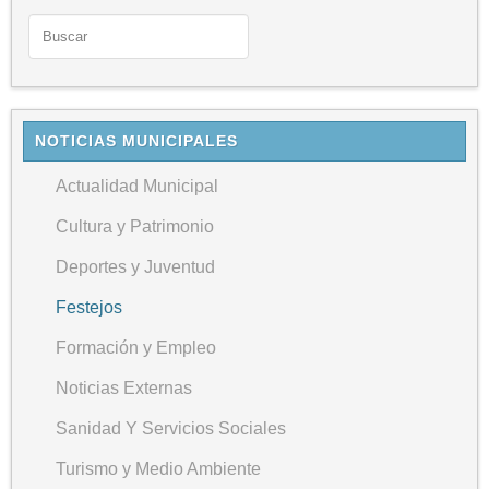
NOTICIAS MUNICIPALES
Actualidad Municipal
Cultura y Patrimonio
Deportes y Juventud
Festejos
Formación y Empleo
Noticias Externas
Sanidad Y Servicios Sociales
Turismo y Medio Ambiente