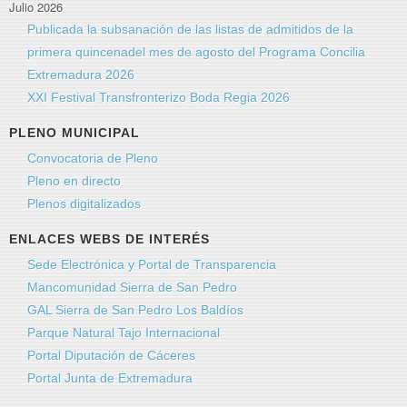
Julio 2026
Publicada la subsanación de las listas de admitidos de la
primera quincenadel mes de agosto del Programa Concilia
Extremadura 2026
XXI Festival Transfronterizo Boda Regia 2026
PLENO MUNICIPAL
Convocatoria de Pleno
Pleno en directo
Plenos digitalizados
ENLACES WEBS DE INTERÉS
Sede Electrónica y Portal de Transparencia
Mancomunidad Sierra de San Pedro
GAL Sierra de San Pedro Los Baldíos
Parque Natural Tajo Internacional
Portal Diputación de Cáceres
Portal Junta de Extremadura