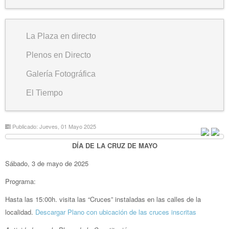
La Plaza en directo
Plenos en Directo
Galería Fotográfica
El Tiempo
Publicado: Jueves, 01 Mayo 2025
DÍA DE LA CRUZ DE MAYO
Sábado, 3 de mayo de 2025
Programa:
Hasta las 15:00h. visita las “Cruces” instaladas en las calles de la
localidad.
Descargar Plano con ubicación de las cruces inscritas