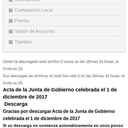
Contratación Local
Plenos
Tablón de Anuncios
Trámites
Usted ha descargado este archivo 0 veces en las últimas 24 horas; el
límite es 25.
Sus descargas de archivos en total han sido 0 en las últimas 24 horas; el
límite es 25.
Acta de la Junta de Gobierno celebrada el 1 de
diciembre de 2017
Descarga
Gracias por descargar Acta de la Junta de Gobierno
celebrada el 1 de diciembre de 2017
Si su descarga no comienza automáticamente en unos pocos