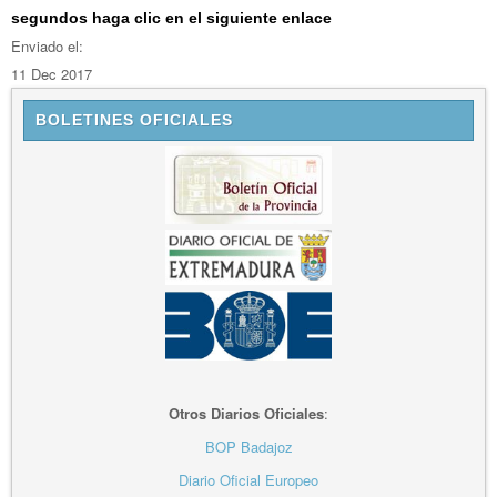
segundos haga clic en el siguiente enlace
Enviado el:
11 Dec 2017
BOLETINES OFICIALES
Otros Diarios Oficiales
:
BOP Badajoz
Diario Oficial Europeo