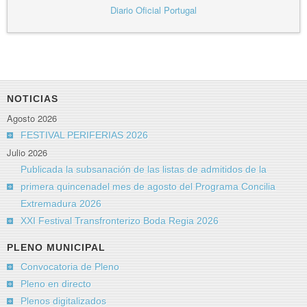
Diario Oficial Portugal
NOTICIAS
Agosto 2026
FESTIVAL PERIFERIAS 2026
Julio 2026
Publicada la subsanación de las listas de admitidos de la
primera quincenadel mes de agosto del Programa Concilia
Extremadura 2026
XXI Festival Transfronterizo Boda Regia 2026
PLENO MUNICIPAL
Convocatoria de Pleno
Pleno en directo
Plenos digitalizados