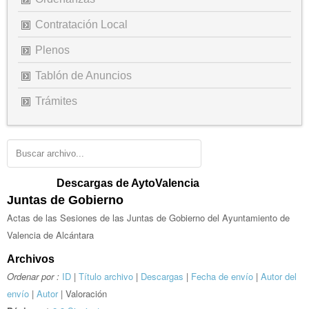
Contratación Local
Plenos
Tablón de Anuncios
Trámites
Descargas de AytoValencia
Juntas de Gobierno
Actas de las Sesiones de las Juntas de Gobierno del Ayuntamiento de
Valencia de Alcántara
Archivos
Ordenar por :
ID
|
Título archivo
|
Descargas
|
Fecha de envío
|
Autor del
envío
|
Autor
| Valoración