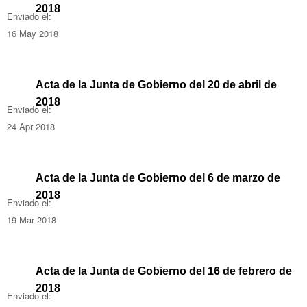
2018
Enviado el:
16 May 2018
Acta de la Junta de Gobierno del 20 de abril de
2018
Enviado el:
24 Apr 2018
Acta de la Junta de Gobierno del 6 de marzo de
2018
Enviado el:
19 Mar 2018
Acta de la Junta de Gobierno del 16 de febrero de
2018
Enviado el: