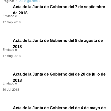
Página:
1
2
3
Siguiente
»
Acta de la Junta de Gobierno del 7 de septiembre
de 2018
Enviado el:
17 Sep 2018
Acta de la Junta de Gobierno del 8 de agosto de
2018
Enviado el:
17 Aug 2018
Acta de la Junta de Gobierno del de 20 de julio de
2018
Enviado el:
30 Jul 2018
Acta de la Junta de Gobierno del de 4 de mayo de