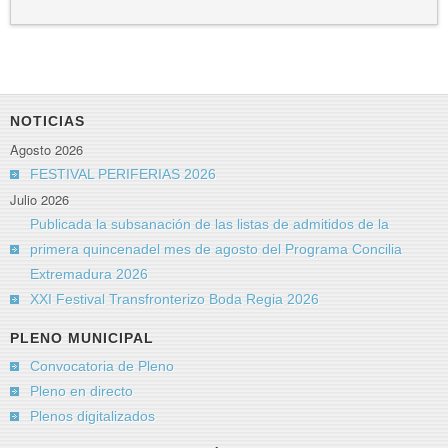
NOTICIAS
Agosto 2026
FESTIVAL PERIFERIAS 2026
Julio 2026
Publicada la subsanación de las listas de admitidos de la
primera quincenadel mes de agosto del Programa Concilia
Extremadura 2026
XXI Festival Transfronterizo Boda Regia 2026
PLENO MUNICIPAL
Convocatoria de Pleno
Pleno en directo
Plenos digitalizados