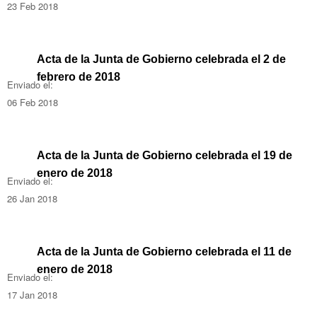
23 Feb 2018
Acta de la Junta de Gobierno celebrada el 2 de
febrero de 2018
Enviado el:
06 Feb 2018
Acta de la Junta de Gobierno celebrada el 19 de
enero de 2018
Enviado el:
26 Jan 2018
Acta de la Junta de Gobierno celebrada el 11 de
enero de 2018
Enviado el:
17 Jan 2018