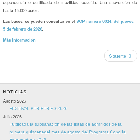
dependencia o certificado de movilidad reducida. Una subvención de
hasta 15.000 euros.
Las bases, se pueden consultar en el
BOP número 0024, del jueves,
5 de febrero de 2026
.
Más Información
Siguiente
NOTICIAS
Agosto 2026
FESTIVAL PERIFERIAS 2026
Julio 2026
Publicada la subsanación de las listas de admitidos de la
primera quincenadel mes de agosto del Programa Concilia
Extremadura 2026