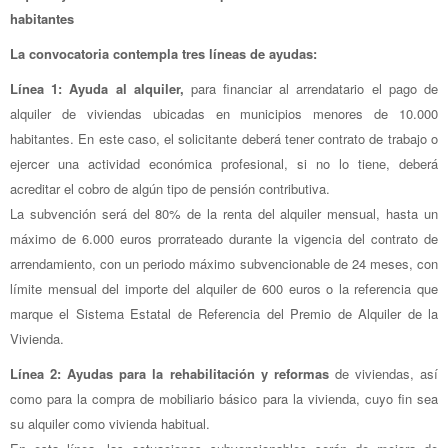
habitantes
La convocatoria contempla tres líneas de ayudas:
Línea 1: Ayuda al alquiler,
para financiar al arrendatario el pago de
alquiler de viviendas ubicadas en municipios menores de 10.000
habitantes. En este caso, el solicitante deberá tener contrato de trabajo o
ejercer una actividad económica profesional, si no lo tiene, deberá
acreditar el cobro de algún tipo de pensión contributiva.
La subvención será del 80% de la renta del alquiler mensual, hasta un
máximo de 6.000 euros prorrateado durante la vigencia del contrato de
arrendamiento, con un periodo máximo subvencionable de 24 meses, con
límite mensual del importe del alquiler de 600 euros o la referencia que
marque el Sistema Estatal de Referencia del Premio de Alquiler de la
Vivienda.
Línea 2: Ayudas para la rehabilitación y reformas
de viviendas, así
como para la compra de mobiliario básico para la vivienda, cuyo fin sea
su alquiler como vivienda habitual.