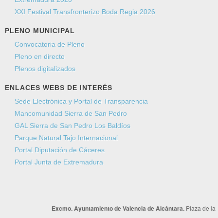
XXI Festival Transfronterizo Boda Regia 2026
PLENO MUNICIPAL
Convocatoria de Pleno
Pleno en directo
Plenos digitalizados
ENLACES WEBS DE INTERÉS
Sede Electrónica y Portal de Transparencia
Mancomunidad Sierra de San Pedro
GAL Sierra de San Pedro Los Baldíos
Parque Natural Tajo Internacional
Portal Diputación de Cáceres
Portal Junta de Extremadura
Excmo. Ayuntamiento de Valencia de Alcántara.
Plaza de la