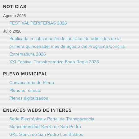
NOTICIAS
Agosto 2026
FESTIVAL PERIFERIAS 2026
Julio 2026
Publicada la subsanación de las listas de admitidos de la
primera quincenadel mes de agosto del Programa Concilia
Extremadura 2026
XXI Festival Transfronterizo Boda Regia 2026
PLENO MUNICIPAL
Convocatoria de Pleno
Pleno en directo
Plenos digitalizados
ENLACES WEBS DE INTERÉS
Sede Electrónica y Portal de Transparencia
Mancomunidad Sierra de San Pedro
GAL Sierra de San Pedro Los Baldíos