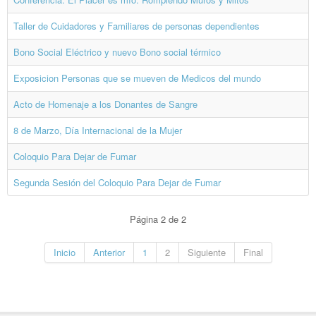
Taller de Cuidadores y Familiares de personas dependientes
Bono Social Eléctrico y nuevo Bono social térmico
Exposicion Personas que se mueven de Medicos del mundo
Acto de Homenaje a los Donantes de Sangre
8 de Marzo, Día Internacional de la Mujer
Coloquio Para Dejar de Fumar
Segunda Sesión del Coloquio Para Dejar de Fumar
Página 2 de 2
Inicio
Anterior
1
2
Siguiente
Final