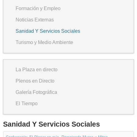
Formación y Empleo
Noticias Externas
Sanidad Y Servicios Sociales
Turismo y Medio Ambiente
La Plaza en directo
Plenos en Directo
Galería Fotográfica
El Tiempo
Sanidad Y Servicios Sociales
Conferencia: El Placer es mío. Rompiendo Muros y Mitos