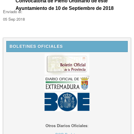
Convocatoria de Pleno Ordinario de este
Ayuntamiento de 10 de Septiembre de 2018
Enviado el:
05 Sep 2018
BOLETINES OFICIALES
Otros Diarios Oficiales
: