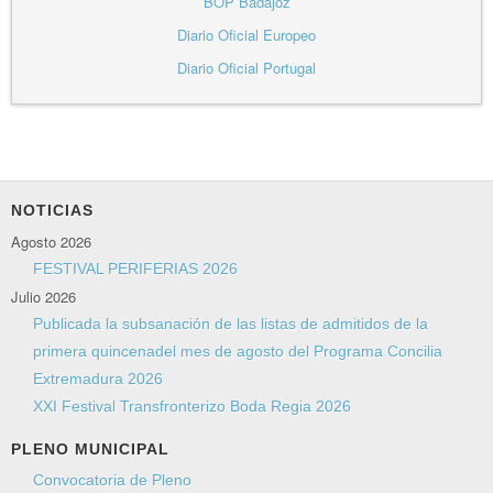
BOP Badajoz
Diario Oficial Europeo
Diario Oficial Portugal
NOTICIAS
Agosto 2026
FESTIVAL PERIFERIAS 2026
Julio 2026
Publicada la subsanación de las listas de admitidos de la
primera quincenadel mes de agosto del Programa Concilia
Extremadura 2026
XXI Festival Transfronterizo Boda Regia 2026
PLENO MUNICIPAL
Convocatoria de Pleno