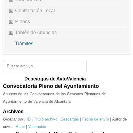
Contratación Local
Plenos
Tablón de Anuncios
Trámites
Descargas de AytoValencia
Convocatoria Pleno del Ayuntamiento
Anuncio de las Convocatorias de las Sesiones Plenarias del
Ayuntamiento de Valencia de Alcántara
Archivos
Ordenar por :
ID
|
Título archivo
|
Descargas
|
Fecha de envío
| Autor del
envío |
Autor
|
Valoración