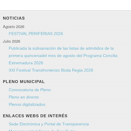
NOTICIAS
Agosto 2026
FESTIVAL PERIFERIAS 2026
Julio 2026
Publicada la subsanación de las listas de admitidos de la
primera quincenadel mes de agosto del Programa Concilia
Extremadura 2026
XXI Festival Transfronterizo Boda Regia 2026
PLENO MUNICIPAL
Convocatoria de Pleno
Pleno en directo
Plenos digitalizados
ENLACES WEBS DE INTERÉS
Sede Electrónica y Portal de Transparencia