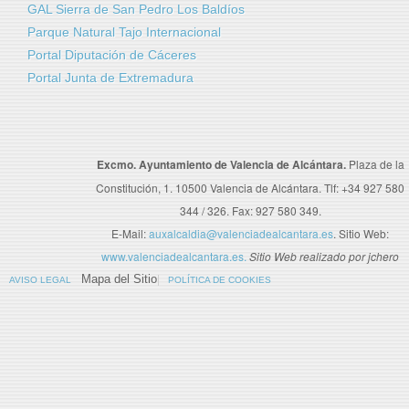
GAL Sierra de San Pedro Los Baldíos
Parque Natural Tajo Internacional
Portal Diputación de Cáceres
Portal Junta de Extremadura
Excmo. Ayuntamiento de Valencia de Alcántara.
Plaza de la
Constitución, 1. 10500 Valencia de Alcántara. Tlf: +34 927 580
344 / 326. Fax: 927 580 349.
E-Mail:
auxalcaldia@valenciadealcantara.es
. Sitio Web:
www.valenciadealcantara.es.
Sitio Web realizado por jchero
Mapa del Sitio
AVISO LEGAL
POLÍTICA DE COOKIES