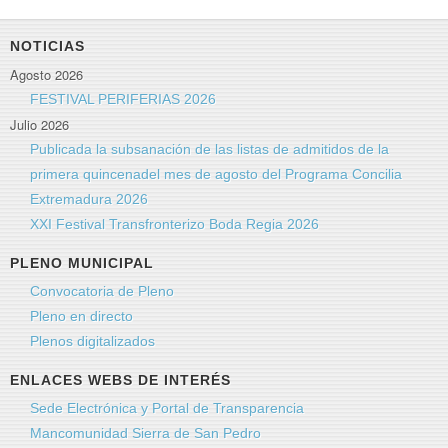
NOTICIAS
Agosto 2026
FESTIVAL PERIFERIAS 2026
Julio 2026
Publicada la subsanación de las listas de admitidos de la
primera quincenadel mes de agosto del Programa Concilia
Extremadura 2026
XXI Festival Transfronterizo Boda Regia 2026
PLENO MUNICIPAL
Convocatoria de Pleno
Pleno en directo
Plenos digitalizados
ENLACES WEBS DE INTERÉS
Sede Electrónica y Portal de Transparencia
Mancomunidad Sierra de San Pedro