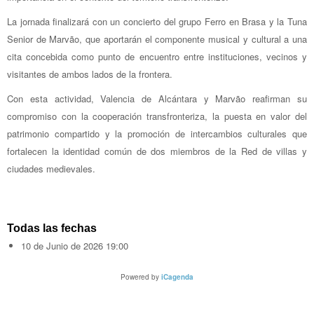
La jornada finalizará con un concierto del grupo Ferro en Brasa y la Tuna
Senior de Marvão, que aportarán el componente musical y cultural a una
cita concebida como punto de encuentro entre instituciones, vecinos y
visitantes de ambos lados de la frontera.
Con esta actividad, Valencia de Alcántara y Marvão reafirman su
compromiso con la cooperación transfronteriza, la puesta en valor del
patrimonio compartido y la promoción de intercambios culturales que
fortalecen la identidad común de dos miembros de la Red de villas y
ciudades medievales.
Todas las fechas
10 de Junio de 2026
19:00
Powered by
iCagenda