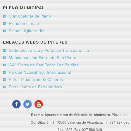
PLENO MUNICIPAL
Convocatoria de Pleno
Pleno en directo
Plenos digitalizados
ENLACES WEBS DE INTERÉS
Sede Electrónica y Portal de Transparencia
Mancomunidad Sierra de San Pedro
GAL Sierra de San Pedro Los Baldíos
Parque Natural Tajo Internacional
Portal Diputación de Cáceres
Portal Junta de Extremadura
Excmo. Ayuntamiento de Valencia de Alcántara.
Plaza de la
Constitución, 1. 10500 Valencia de Alcántara. Tlf: +34 927 580
344 / 326. Fax: 927 580 349.