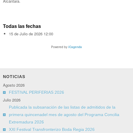
Alcántara.
Todas las fechas
15 de Julio de 2026
12:00
Powered by
iCagenda
NOTICIAS
Agosto 2026
FESTIVAL PERIFERIAS 2026
Julio 2026
Publicada la subsanación de las listas de admitidos de la
primera quincenadel mes de agosto del Programa Concilia
Extremadura 2026
XXI Festival Transfronterizo Boda Regia 2026