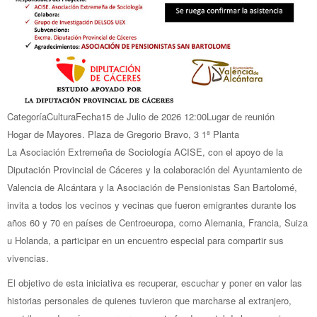
Categoría
Cultura
Fecha
15 de Julio de 2026
12:00
Lugar de reunión
Hogar de Mayores. Plaza de Gregorio Bravo, 3 1ª Planta
La Asociación Extremeña de Sociología ACISE, con el apoyo de la
Diputación Provincial de Cáceres y la colaboración del Ayuntamiento de
Valencia de Alcántara y la Asociación de Pensionistas San Bartolomé,
invita a todos los vecinos y vecinas que fueron emigrantes durante los
años 60 y 70 en países de Centroeuropa, como Alemania, Francia, Suiza
u Holanda, a participar en un encuentro especial para compartir sus
vivencias.
El objetivo de esta iniciativa es recuperar, escuchar y poner en valor las
historias personales de quienes tuvieron que marcharse al extranjero,