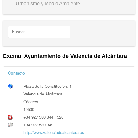
Urbanismo y Medio Ambiente
Excmo. Ayuntamiento de Valencia de Alcántara
Contacto
Plaza de la Constitución, 1
Valencia de Alcántara
Cáceres
10500
+34 927 580 344 / 326
+34 927 580 349
http://www.valenciadealcantara.es