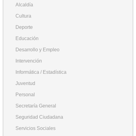
Alcaldía
Cultura
Deporte
Educación
Desarrollo y Empleo
Intervención
Informática / Estadística
Juventud
Personal
Secretaría General
Seguridad Ciudadana
Servicios Sociales