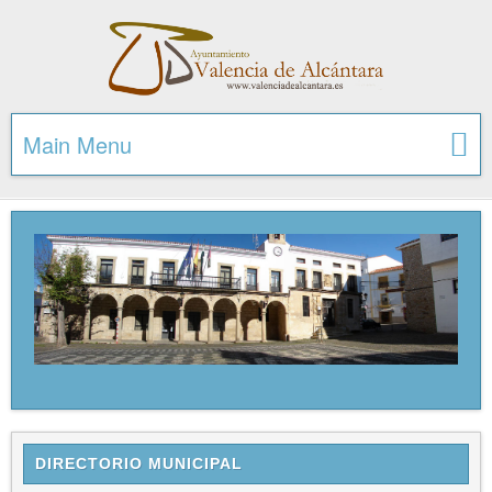
Main Menu
DIRECTORIO MUNICIPAL