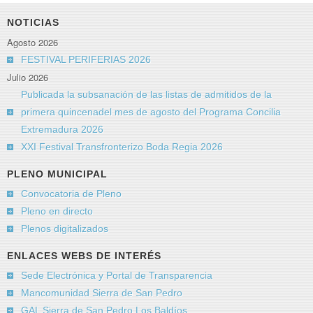
NOTICIAS
Agosto 2026
FESTIVAL PERIFERIAS 2026
Julio 2026
Publicada la subsanación de las listas de admitidos de la
primera quincenadel mes de agosto del Programa Concilia
Extremadura 2026
XXI Festival Transfronterizo Boda Regia 2026
PLENO MUNICIPAL
Convocatoria de Pleno
Pleno en directo
Plenos digitalizados
ENLACES WEBS DE INTERÉS
Sede Electrónica y Portal de Transparencia
Mancomunidad Sierra de San Pedro
GAL Sierra de San Pedro Los Baldíos