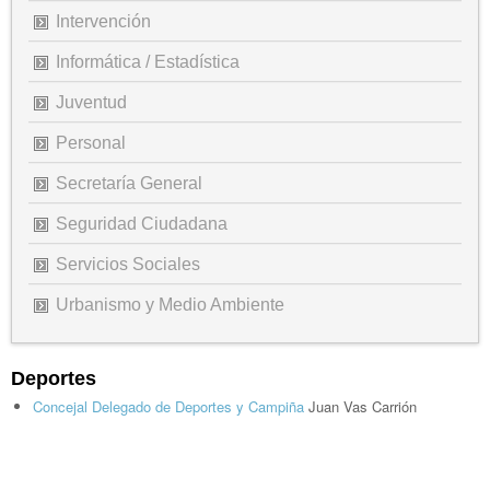
Intervención
Informática / Estadística
Juventud
Personal
Secretaría General
Seguridad Ciudadana
Servicios Sociales
Urbanismo y Medio Ambiente
Deportes
Concejal Delegado de Deportes y Campiña
Juan Vas Carrión