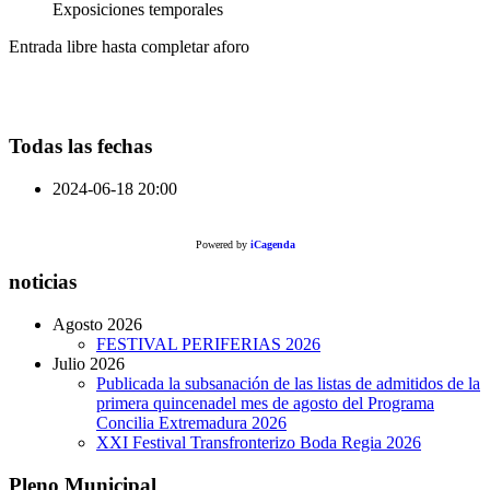
Exposiciones temporales
Entrada libre hasta completar aforo
Todas las fechas
2024-06-18
20:00
Powered by
iCagenda
noticias
Agosto 2026
FESTIVAL PERIFERIAS 2026
Julio 2026
Publicada la subsanación de las listas de admitidos de la
primera quincenadel mes de agosto del Programa
Concilia Extremadura 2026
XXI Festival Transfronterizo Boda Regia 2026
Pleno Municipal