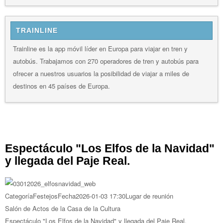
TRAINLINE
Trainline es la app móvil líder en Europa para viajar en tren y
autobús. Trabajamos con 270 operadores de tren y autobús para
ofrecer a nuestros usuarios la posibilidad de viajar a miles de
destinos en 45 países de Europa.
Espectáculo "Los Elfos de la Navidad"
y llegada del Paje Real.
Categoría
Festejos
Fecha
2026-01-03
17:30
Lugar de reunión
Salón de Actos de la Casa de la Cultura
Espectáculo "Los Elfos de la Navidad" y llegada del Paje Real.