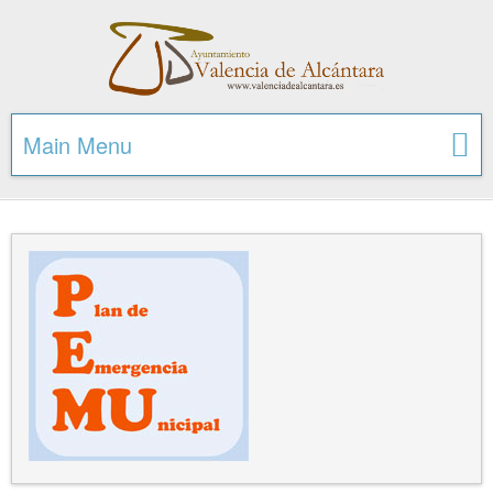
Main Menu