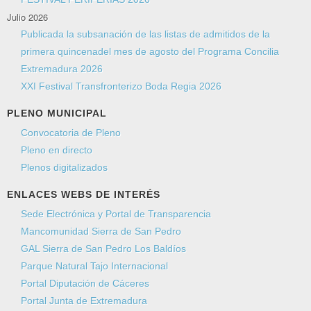
Julio 2026
Publicada la subsanación de las listas de admitidos de la
primera quincenadel mes de agosto del Programa Concilia
Extremadura 2026
XXI Festival Transfronterizo Boda Regia 2026
PLENO MUNICIPAL
Convocatoria de Pleno
Pleno en directo
Plenos digitalizados
ENLACES WEBS DE INTERÉS
Sede Electrónica y Portal de Transparencia
Mancomunidad Sierra de San Pedro
GAL Sierra de San Pedro Los Baldíos
Parque Natural Tajo Internacional
Portal Diputación de Cáceres
Portal Junta de Extremadura