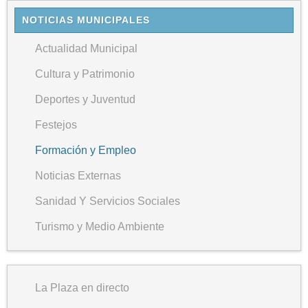
NOTICIAS MUNICIPALES
Actualidad Municipal
Cultura y Patrimonio
Deportes y Juventud
Festejos
Formación y Empleo
Noticias Externas
Sanidad Y Servicios Sociales
Turismo y Medio Ambiente
La Plaza en directo