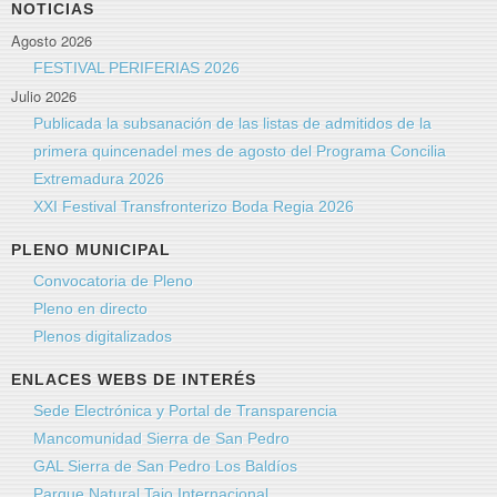
NOTICIAS
Agosto 2026
FESTIVAL PERIFERIAS 2026
Julio 2026
Publicada la subsanación de las listas de admitidos de la
primera quincenadel mes de agosto del Programa Concilia
Extremadura 2026
XXI Festival Transfronterizo Boda Regia 2026
PLENO MUNICIPAL
Convocatoria de Pleno
Pleno en directo
Plenos digitalizados
ENLACES WEBS DE INTERÉS
Sede Electrónica y Portal de Transparencia
Mancomunidad Sierra de San Pedro
GAL Sierra de San Pedro Los Baldíos
Parque Natural Tajo Internacional