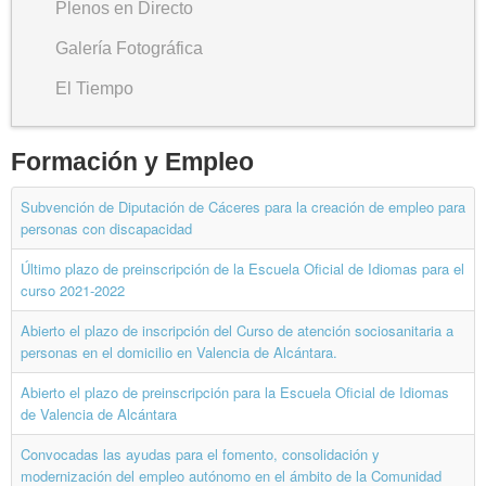
Plenos en Directo
Galería Fotográfica
El Tiempo
Formación y Empleo
Subvención de Diputación de Cáceres para la creación de empleo para
personas con discapacidad
Último plazo de preinscripción de la Escuela Oficial de Idiomas para el
curso 2021-2022
Abierto el plazo de inscripción del Curso de atención sociosanitaria a
personas en el domicilio en Valencia de Alcántara.
Abierto el plazo de preinscripción para la Escuela Oficial de Idiomas
de Valencia de Alcántara
Convocadas las ayudas para el fomento, consolidación y
modernización del empleo autónomo en el ámbito de la Comunidad