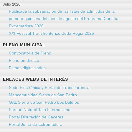
Julio 2026
Publicada la subsanación de las listas de admitidos de la
primera quincenadel mes de agosto del Programa Concilia
Extremadura 2026
XXI Festival Transfronterizo Boda Regia 2026
PLENO MUNICIPAL
Convocatoria de Pleno
Pleno en directo
Plenos digitalizados
ENLACES WEBS DE INTERÉS
Sede Electrónica y Portal de Transparencia
Mancomunidad Sierra de San Pedro
GAL Sierra de San Pedro Los Baldíos
Parque Natural Tajo Internacional
Portal Diputación de Cáceres
Portal Junta de Extremadura