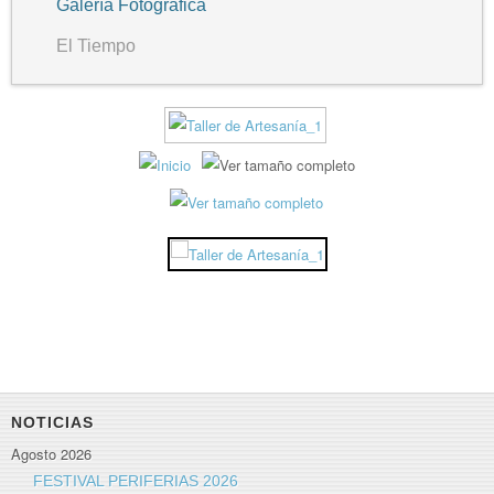
Galería Fotográfica
El Tiempo
NOTICIAS
Agosto 2026
FESTIVAL PERIFERIAS 2026