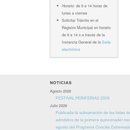
Horario
: de 9 a 14 horas de
lunes a viernes
Solicitar Trámite en el
Registro Municipal en horario
de 9 a 14 o a través de la
Instancia General de la
Sede
electrónica
NOTICIAS
Agosto 2026
FESTIVAL PERIFERIAS 2026
Julio 2026
Publicada la subsanación de las listas d
admitidos de la primera quincenadel me
agosto del Programa Concilia Extremad