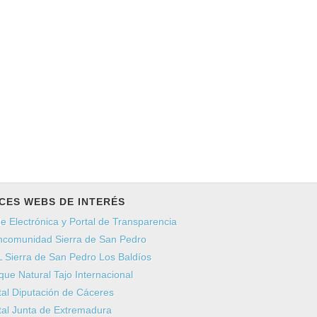
CES WEBS DE INTERÉS
e Electrónica y Portal de Transparencia
comunidad Sierra de San Pedro
 Sierra de San Pedro Los Baldíos
que Natural Tajo Internacional
tal Diputación de Cáceres
tal Junta de Extremadura