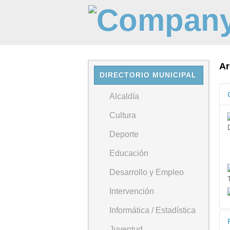
Ar
DIRECTORIO MUNICIPAL
Alcaldía
Cultura
Deporte
Educación
Desarrollo y Empleo
Intervención
Informática / Estadística
Juventud