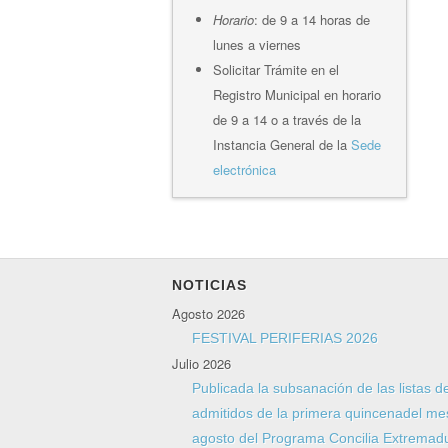
Horario
: de 9 a 14 horas de
lunes a viernes
Solicitar Trámite en el
Registro Municipal en horario
de 9 a 14 o a través de la
Instancia General de la
Sede
electrónica
NOTICIAS
Agosto 2026
FESTIVAL PERIFERIAS 2026
Julio 2026
Publicada la subsanación de las listas d
admitidos de la primera quincenadel me
agosto del Programa Concilia Extremad