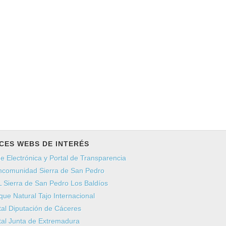
CES WEBS DE INTERÉS
e Electrónica y Portal de Transparencia
comunidad Sierra de San Pedro
 Sierra de San Pedro Los Baldíos
que Natural Tajo Internacional
tal Diputación de Cáceres
tal Junta de Extremadura