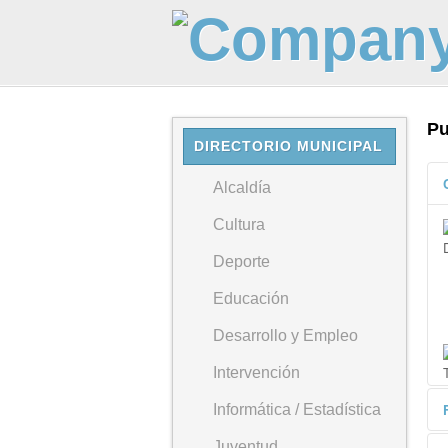
Pu
DIRECTORIO MUNICIPAL
Alcaldía
Cultura
Deporte
Educación
Desarrollo y Empleo
Intervención
Informática / Estadística
Juventud