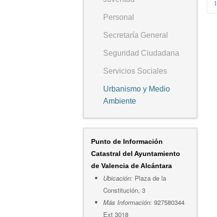
*
Personal
Secretaría General
Seguridad Ciudadana
Servicios Sociales
Urbanismo y Medio
Ambiente
Punto de Información
Catastral del Ayuntamiento
de Valencia de Alcántara
Ubicación
: Plaza de la
Constitución, 3
Más Información
: 927580344
Ext 3018