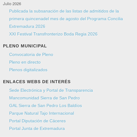
Julio 2026
Publicada la subsanación de las listas de admitidos de la
primera quincenadel mes de agosto del Programa Concilia
Extremadura 2026
XXI Festival Transfronterizo Boda Regia 2026
PLENO MUNICIPAL
Convocatoria de Pleno
Pleno en directo
Plenos digitalizados
ENLACES WEBS DE INTERÉS
Sede Electrónica y Portal de Transparencia
Mancomunidad Sierra de San Pedro
GAL Sierra de San Pedro Los Baldíos
Parque Natural Tajo Internacional
Portal Diputación de Cáceres
Portal Junta de Extremadura