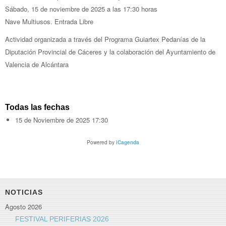
Sábado, 15 de noviembre de 2025 a las 17:30 horas
Nave Multiusos. Entrada Libre
Actividad organizada a través del Programa Guiartex Pedanías de la
Diputación Provincial de Cáceres y la colaboración del Ayuntamiento de
Valencia de Alcántara
Todas las fechas
15 de Noviembre de 2025
17:30
Powered by
iCagenda
NOTICIAS
Agosto 2026
FESTIVAL PERIFERIAS 2026