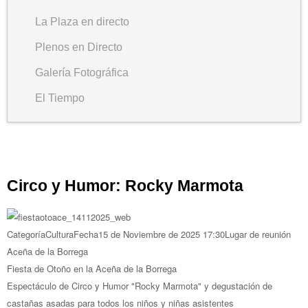
La Plaza en directo
Plenos en Directo
Galería Fotográfica
El Tiempo
Circo y Humor: Rocky Marmota
Categoría
Cultura
Fecha
15 de Noviembre de 2025
17:30
Lugar de reunión
Aceña de la Borrega
Fiesta de Otoño en la Aceña de la Borrega
Espectáculo de Circo y Humor "Rocky Marmota" y degustación de
castañas asadas para todos los niños y niñas asistentes