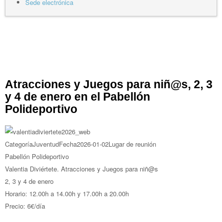
Sede electrónica
Atracciones y Juegos para niñ@s, 2, 3
y 4 de enero en el Pabellón
Polideportivo
Categoría
Juventud
Fecha
2026-01-02
Lugar de reunión
Pabellón Polideportivo
Valentia Diviértete. Atracciones y Juegos para niñ@s
2, 3 y 4 de enero
Horario: 12.00h a 14.00h y 17.00h a 20.00h
Precio: 6€/día