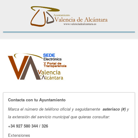
Contacta con tu Ayuntamiento
Marca el número de teléfono oficial y seguidamente
asterisco (#)
y
la extensión del servicio municipal que quieras consultar:
+34 927 580 344 / 326
Extensiones