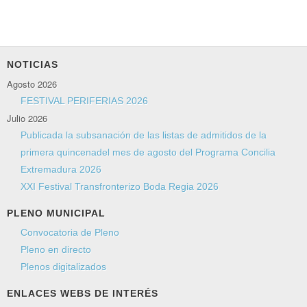
NOTICIAS
Agosto 2026
FESTIVAL PERIFERIAS 2026
Julio 2026
Publicada la subsanación de las listas de admitidos de la
primera quincenadel mes de agosto del Programa Concilia
Extremadura 2026
XXI Festival Transfronterizo Boda Regia 2026
PLENO MUNICIPAL
Convocatoria de Pleno
Pleno en directo
Plenos digitalizados
ENLACES WEBS DE INTERÉS