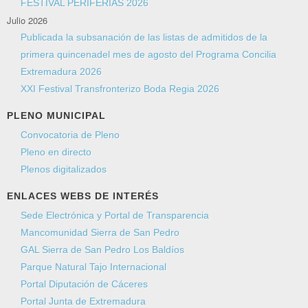
FESTIVAL PERIFERIAS 2026
Julio 2026
Publicada la subsanación de las listas de admitidos de la
primera quincenadel mes de agosto del Programa Concilia
Extremadura 2026
XXI Festival Transfronterizo Boda Regia 2026
PLENO MUNICIPAL
Convocatoria de Pleno
Pleno en directo
Plenos digitalizados
ENLACES WEBS DE INTERÉS
Sede Electrónica y Portal de Transparencia
Mancomunidad Sierra de San Pedro
GAL Sierra de San Pedro Los Baldíos
Parque Natural Tajo Internacional
Portal Diputación de Cáceres
Portal Junta de Extremadura