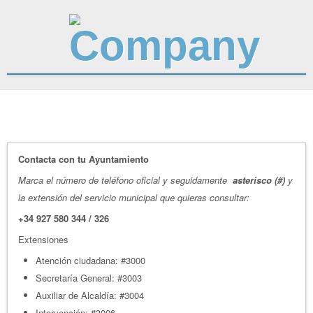
Contacta con tu Ayuntamiento
Marca el número de teléfono oficial y seguidamente
asterisco (#)
y
la extensión del servicio municipal que quieras consultar:
+34 927 580 344 / 326
Extensiones
Atención ciudadana: #3000
Secretaría General: #3003
Auxiliar de Alcaldía: #3004
Intervención: #3006