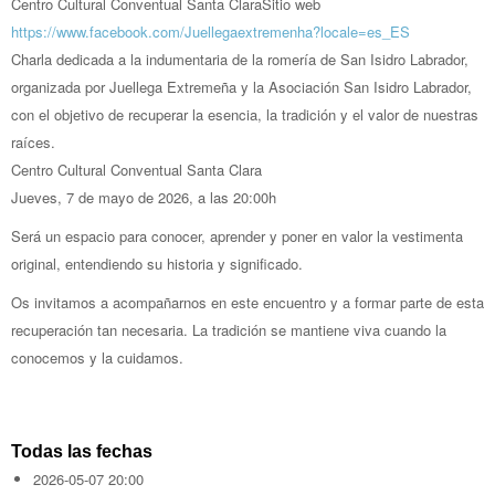
Centro Cultural Conventual Santa Clara
Sitio web
https://www.facebook.com/Juellegaextremenha?locale=es_ES
Charla dedicada a la indumentaria de la romería de San Isidro Labrador,
organizada por Juellega Extremeña y la Asociación San Isidro Labrador,
con el objetivo de recuperar la esencia, la tradición y el valor de nuestras
raíces.
Centro Cultural Conventual Santa Clara
Jueves, 7 de mayo de 2026, a las 20:00h
Será un espacio para conocer, aprender y poner en valor la vestimenta
original, entendiendo su historia y significado.
Os invitamos a acompañarnos en este encuentro y a formar parte de esta
recuperación tan necesaria. La tradición se mantiene viva cuando la
conocemos y la cuidamos.
Todas las fechas
2026-05-07
20:00