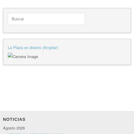
La Plaza en directo (Ampliar)
NOTICIAS
Agosto 2026