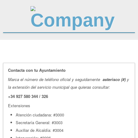
Contacta con tu Ayuntamiento
Marca el número de teléfono oficial y seguidamente
asterisco (#)
y
la extensión del servicio municipal que quieras consultar:
+34 927 580 344 / 326
Extensiones
Atención ciudadana: #3000
Secretaría General: #3003
Auxiliar de Alcaldía: #3004
Intervención: #3006