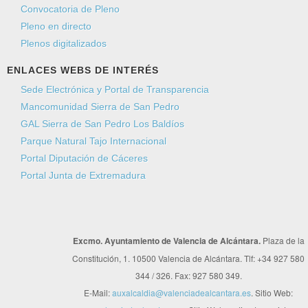
Convocatoria de Pleno
Pleno en directo
Plenos digitalizados
ENLACES WEBS DE INTERÉS
Sede Electrónica y Portal de Transparencia
Mancomunidad Sierra de San Pedro
GAL Sierra de San Pedro Los Baldíos
Parque Natural Tajo Internacional
Portal Diputación de Cáceres
Portal Junta de Extremadura
Excmo. Ayuntamiento de Valencia de Alcántara.
Plaza de la
Constitución, 1. 10500 Valencia de Alcántara. Tlf: +34 927 580
344 / 326. Fax: 927 580 349.
E-Mail:
auxalcaldia@valenciadealcantara.es
. Sitio Web: