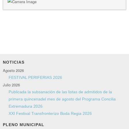
NOTICIAS
Agosto 2026
FESTIVAL PERIFERIAS 2026
Julio 2026
Publicada la subsanación de las listas de admitidos de la
primera quincenadel mes de agosto del Programa Concilia
Extremadura 2026
XXI Festival Transfronterizo Boda Regia 2026
PLENO MUNICIPAL