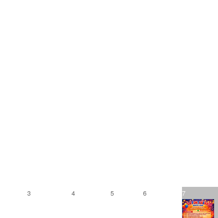
3
4
5
6
7