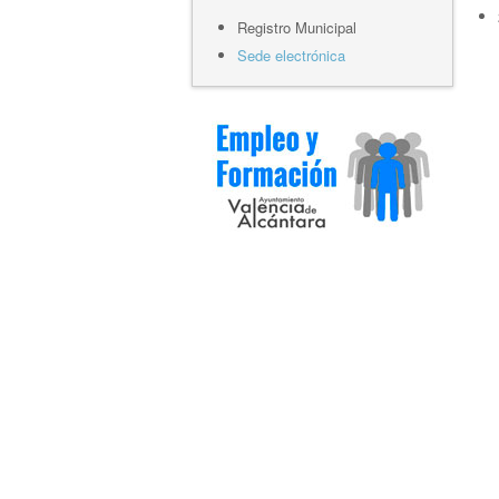
Registro Municipal
Sede electrónica