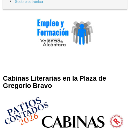
Sede electrónica
Cabinas Literarias en la Plaza de
Gregorio Bravo