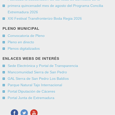
primera quincenadel mes de agosto del Programa Concilia
Extremadura 2026
XXI Festival Transfronterizo Boda Regia 2026
PLENO MUNICIPAL
Convocatoria de Pleno
Pleno en directo
Plenos digitalizados
ENLACES WEBS DE INTERÉS
Sede Electrónica y Portal de Transparencia
Mancomunidad Sierra de San Pedro
GAL Sierra de San Pedro Los Baldíos
Parque Natural Tajo Internacional
Portal Diputación de Cáceres
Portal Junta de Extremadura