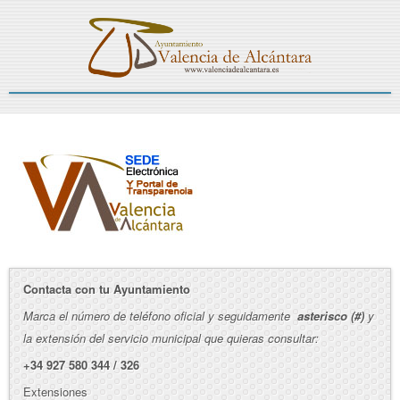
Contacta con tu Ayuntamiento
Marca el número de teléfono oficial y seguidamente
asterisco (#)
y
la extensión del servicio municipal que quieras consultar:
+34 927 580 344 / 326
Extensiones