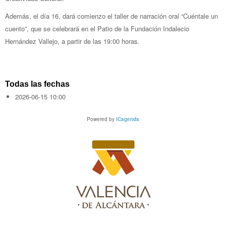
Además, el día 16, dará comienzo el taller de narración oral “Cuéntale un
cuento”, que se celebrará en el Patio de la Fundación Indalecio
Hernández Vallejo, a partir de las 19:00 horas.
Todas las fechas
2026-06-15
10:00
Powered by
iCagenda