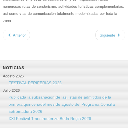
numerosas rutas de senderismo, actividades turísticas complementarias,
así como vías de comunicación totalmente modernizadas por toda la
zona
Anterior
Siguiente
NOTICIAS
Agosto 2026
FESTIVAL PERIFERIAS 2026
Julio 2026
Publicada la subsanación de las listas de admitidos de la
primera quincenadel mes de agosto del Programa Concilia
Extremadura 2026
XXI Festival Transfronterizo Boda Regia 2026