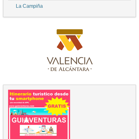
La Campiña