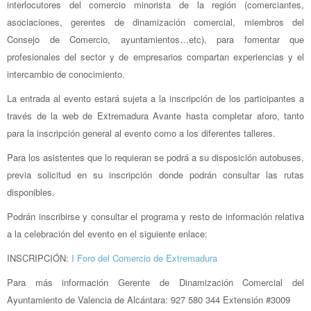
interlocutores del comercio minorista de la región (comerciantes,
asociaciones, gerentes de dinamización comercial, miembros del
Consejo de Comercio, ayuntamientos…etc), para fomentar que
profesionales del sector y de empresarios compartan experiencias y el
intercambio de conocimiento.
La entrada al evento estará sujeta a la inscripción de los participantes a
través de la web de Extremadura Avante hasta completar aforo, tanto
para la inscripción general al evento como a los diferentes talleres.
Para los asistentes que lo requieran se podrá a su disposición autobuses,
previa solicitud en su inscripción donde podrán consultar las rutas
disponibles.
Podrán inscribirse y consultar el programa y resto de información relativa
a la celebración del evento en el siguiente enlace:
INSCRIPCIÓN:
I Foro del Comercio de Extremadura
Para más información Gerente de Dinamización Comercial del
Ayuntamiento de Valencia de Alcántara: 927 580 344 Extensión #3009