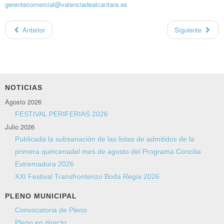
gerentecomercial@valenciadealcantara.es
Anterior
Siguiente
NOTICIAS
Agosto 2026
FESTIVAL PERIFERIAS 2026
Julio 2026
Publicada la subsanación de las listas de admitidos de la
primera quincenadel mes de agosto del Programa Concilia
Extremadura 2026
XXI Festival Transfronterizo Boda Regia 2026
PLENO MUNICIPAL
Convocatoria de Pleno
Pleno en directo