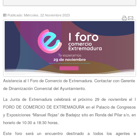
Publicado: Miércoles, 22 Noviembre 2023
Asistencia al I Foro de Comercio de Extremadura. Contactar con Gerente
de Dinamización Comercial del Ayuntamiento.
La Junta de Extremadura celebrará el próximo 29 de noviembre el I
FORO DE COMERCIO DE EXTREMADURA en el Palacio de Congresos
y Exposiciones “Manuel Rojas” de Badajoz sito en Ronda del Pilar s/n, en
horario de 10:30 a 18:30 horas.
Este foro será un encuentro destinado a todos los agentes e