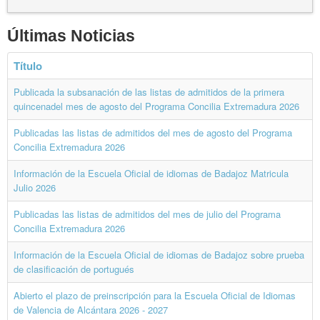
Últimas Noticias
Título
Publicada la subsanación de las listas de admitidos de la primera
quincenadel mes de agosto del Programa Concilia Extremadura 2026
Publicadas las listas de admitidos del mes de agosto del Programa
Concilia Extremadura 2026
Información de la Escuela Oficial de idiomas de Badajoz Matricula
Julio 2026
Publicadas las listas de admitidos del mes de julio del Programa
Concilia Extremadura 2026
Información de la Escuela Oficial de idiomas de Badajoz sobre prueba
de clasificación de portugués
Abierto el plazo de preinscripción para la Escuela Oficial de Idiomas
de Valencia de Alcántara 2026 - 2027