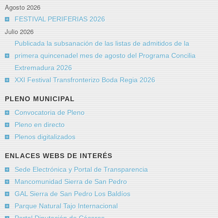
Agosto 2026
FESTIVAL PERIFERIAS 2026
Julio 2026
Publicada la subsanación de las listas de admitidos de la
primera quincenadel mes de agosto del Programa Concilia
Extremadura 2026
XXI Festival Transfronterizo Boda Regia 2026
PLENO MUNICIPAL
Convocatoria de Pleno
Pleno en directo
Plenos digitalizados
ENLACES WEBS DE INTERÉS
Sede Electrónica y Portal de Transparencia
Mancomunidad Sierra de San Pedro
GAL Sierra de San Pedro Los Baldíos
Parque Natural Tajo Internacional