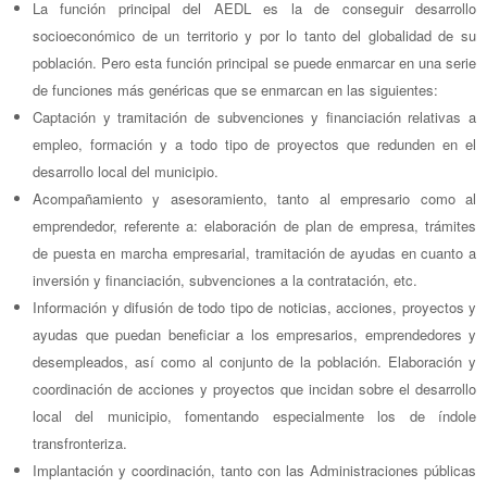
La función principal del AEDL es la de conseguir desarrollo
socioeconómico de un territorio y por lo tanto del globalidad de su
población. Pero esta función principal se puede enmarcar en una serie
de funciones más genéricas que se enmarcan en las siguientes:
Captación y tramitación de subvenciones y financiación relativas a
empleo, formación y a todo tipo de proyectos que redunden en el
desarrollo local del municipio.
Acompañamiento y asesoramiento, tanto al empresario como al
emprendedor, referente a: elaboración de plan de empresa, trámites
de puesta en marcha empresarial, tramitación de ayudas en cuanto a
inversión y financiación, subvenciones a la contratación, etc.
Información y difusión de todo tipo de noticias, acciones, proyectos y
ayudas que puedan beneficiar a los empresarios, emprendedores y
desempleados, así como al conjunto de la población. Elaboración y
coordinación de acciones y proyectos que incidan sobre el desarrollo
local del municipio, fomentando especialmente los de índole
transfronteriza.
Implantación y coordinación, tanto con las Administraciones públicas