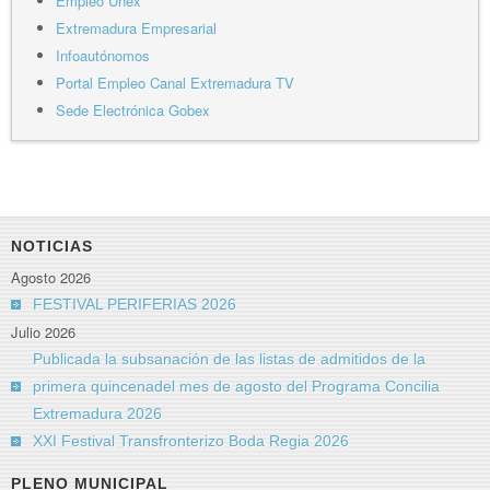
Empleo Unex
Extremadura Empresarial
Infoautónomos
Portal Empleo Canal Extremadura TV
Sede Electrónica Gobex
NOTICIAS
Agosto 2026
FESTIVAL PERIFERIAS 2026
Julio 2026
Publicada la subsanación de las listas de admitidos de la
primera quincenadel mes de agosto del Programa Concilia
Extremadura 2026
XXI Festival Transfronterizo Boda Regia 2026
PLENO MUNICIPAL