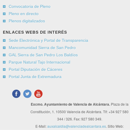
Convocatoria de Pleno
Pleno en directo
Plenos digitalizados
ENLACES WEBS DE INTERÉS
Sede Electrónica y Portal de Transparencia
Mancomunidad Sierra de San Pedro
GAL Sierra de San Pedro Los Baldíos
Parque Natural Tajo Internacional
Portal Diputación de Cáceres
Portal Junta de Extremadura
Excmo. Ayuntamiento de Valencia de Alcántara.
Plaza de la
Constitución, 1. 10500 Valencia de Alcántara. Tlf: +34 927 580
344 / 326. Fax: 927 580 349.
E-Mail:
auxalcaldia@valenciadealcantara.es
. Sitio Web: