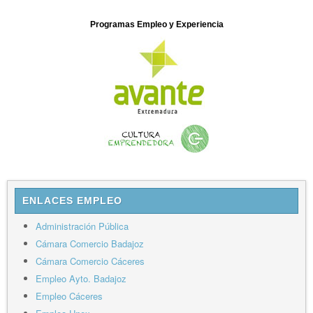
Programas Empleo y Experiencia
ENLACES EMPLEO
Administración Pública
Cámara Comercio Badajoz
Cámara Comercio Cáceres
Empleo Ayto. Badajoz
Empleo Cáceres