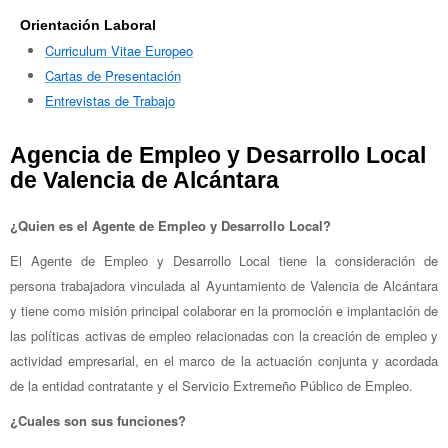
Orientación Laboral
Curriculum Vitae Europeo
Cartas de Presentación
Entrevistas de Trabajo
Agencia de Empleo y Desarrollo Local
de Valencia de Alcántara
¿Quien es el Agente de Empleo y Desarrollo Local?
El Agente de Empleo y Desarrollo Local tiene la consideración de
persona trabajadora vinculada al Ayuntamiento de Valencia de Alcántara
y tiene como misión principal colaborar en la promoción e implantación de
las políticas activas de empleo relacionadas con la creación de empleo y
actividad empresarial, en el marco de la actuación conjunta y acordada
de la entidad contratante y el Servicio Extremeño Público de Empleo.
¿Cuales son sus funciones?