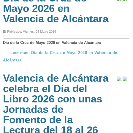
Mayo 2026 en
Valencia de Alcántara
Publicado: Viernes, 01 Mayo 2026
Día de la Cruz de Mayo 2026 en Valencia de Alcántara
Leer más: Día de la Cruz de Mayo 2026 en Valencia de
Alcántara
Valencia de Alcántara
celebra el Día del
Libro 2026 con unas
Jornadas de
Fomento de la
Lectura del 18 al 26