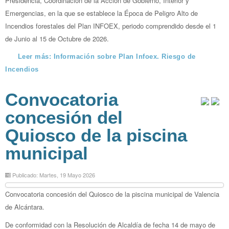
Presidencia, Coordinación de la Acción de Gobierno, Interior y
Emergencias, en la que se establece la Época de Peligro Alto de
Incendios forestales del Plan INFOEX, periodo comprendido desde el 1
de Junio al 15 de Octubre de 2026.
Leer más: Información sobre Plan Infoex. Riesgo de
Incendios
Convocatoria
concesión del
Quiosco de la piscina
municipal
Publicado: Martes, 19 Mayo 2026
Convocatoria concesión del Quiosco de la piscina municipal de Valencia
de Alcántara.
De conformidad con la Resolución de Alcaldía de fecha 14 de mayo de