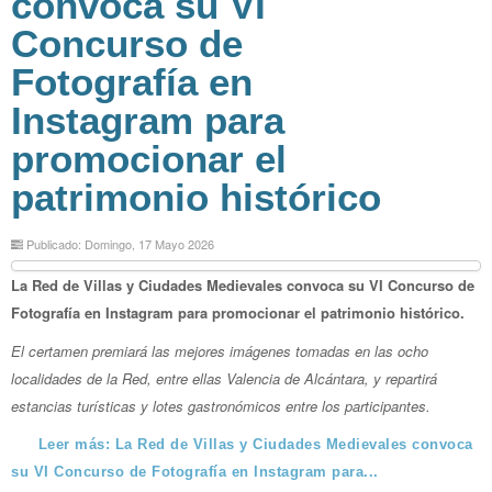
convoca su VI
Concurso de
Fotografía en
Instagram para
promocionar el
patrimonio histórico
Publicado: Domingo, 17 Mayo 2026
La Red de Villas y Ciudades Medievales convoca su VI Concurso de
Fotografía en Instagram para promocionar el patrimonio histórico.
El certamen premiará las mejores imágenes tomadas en las ocho
localidades de la Red, entre ellas Valencia de Alcántara, y repartirá
estancias turísticas y lotes gastronómicos entre los participantes.
Leer más: La Red de Villas y Ciudades Medievales convoca
su VI Concurso de Fotografía en Instagram para...