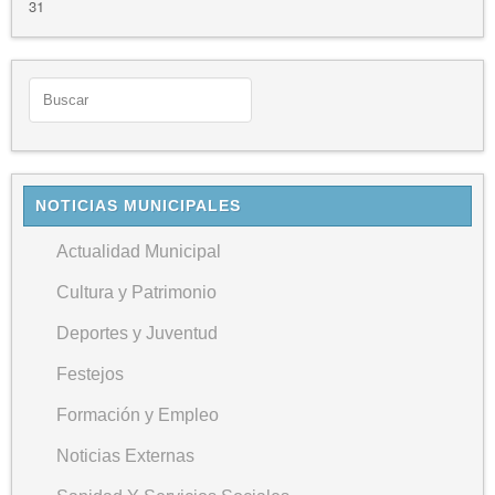
31
NOTICIAS MUNICIPALES
Actualidad Municipal
Cultura y Patrimonio
Deportes y Juventud
Festejos
Formación y Empleo
Noticias Externas