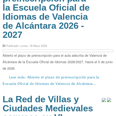
la Escuela Oficial de
Idiomas de Valencia
de Alcántara 2026 -
2027
Publicado: Lunes, 18 Mayo 2026
Abierto el plazo de preinscripción para el aula adscrita de Valencia de
Alcántara de la Escuela Oficial de Idiomas 2026/2027, hasta el 5 de junio
de 2026.
Leer más: Abierto el plazo de preinscripción para la
Escuela Oficial de Idiomas de Valencia de Alcántara...
La Red de Villas y
Ciudades Medievales