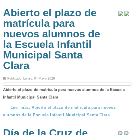
Abierto el plazo de
matrícula para
nuevos alumnos de
la Escuela Infantil
Municipal Santa
Clara
Publicado: Lunes, 04 Mayo 2026
Abierto el plazo de matrícula para nuevos alumnos de la Escuela
Infantil Municipal Santa Clara
Leer más: Abierto el plazo de matrícula para nuevos
alumnos de la Escuela Infantil Municipal Santa Clara
Día de la Cruz de