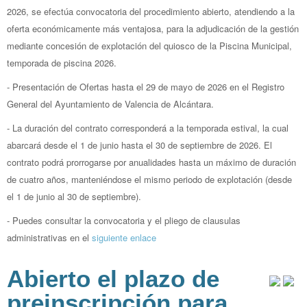
2026, se efectúa convocatoria del procedimiento abierto, atendiendo a la
oferta económicamente más ventajosa, para la adjudicación de la gestión
mediante concesión de explotación del quiosco de la Piscina Municipal,
temporada de piscina 2026.
- Presentación de Ofertas hasta el 29 de mayo de 2026 en el Registro
General del Ayuntamiento de Valencia de Alcántara.
- La duración del contrato corresponderá a la temporada estival, la cual
abarcará desde el 1 de junio hasta el 30 de septiembre de 2026. El
contrato podrá prorrogarse por anualidades hasta un máximo de duración
de cuatro años, manteniéndose el mismo periodo de explotación (desde
el 1 de junio al 30 de septiembre).
- Puedes consultar la convocatoria y el pliego de clausulas
administrativas en el
siguiente enlace
Abierto el plazo de
preinscripción para