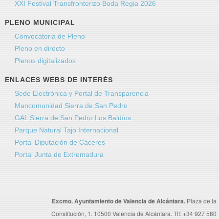
XXI Festival Transfronterizo Boda Regia 2026
PLENO MUNICIPAL
Convocatoria de Pleno
Pleno en directo
Plenos digitalizados
ENLACES WEBS DE INTERÉS
Sede Electrónica y Portal de Transparencia
Mancomunidad Sierra de San Pedro
GAL Sierra de San Pedro Los Baldíos
Parque Natural Tajo Internacional
Portal Diputación de Cáceres
Portal Junta de Extremadura
Excmo. Ayuntamiento de Valencia de Alcántara.
Plaza de la
Constitución, 1. 10500 Valencia de Alcántara. Tlf: +34 927 580