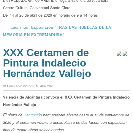
EXTREMADURA" de ARMHEX llega a Valencia de Alcántara.
Centro Cultural Conventual Santa Clara
Del 14 al 26 de abril de 2026 en horario de 9 a 14 horas
Leer más: Exposición "TRAS LAS HUELLAS DE LA
MEMORIA EN EXTREMADURA"
XXX Certamen de
Pintura Indalecio
Hernández Vallejo
Publicado: Viernes, 10 Abril 2026
Valencia de Alcántara convoca el XXX Certamen de Pintura Indalecio
Hernández Vallejo
El plazo de
inscripción
permanecerá abierto hasta el 15 de septiembre de
2026 y el certamen vuelve a desarrollarse en dos fases, con exposición
final de treinta obras seleccionadas