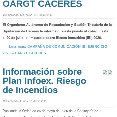
OARGT CÁCERES
Publicado: Miércoles, 03 Junio 2026
El Organismo Autónomo de Recaudación y Gestión Tributaria de la
Diputación de Cáceres le informa que está puesto al cobro, hasta
el 20 de julio, el Impuesto sobre Bienes Inmuebles (IBI) 2026.
Leer más: CAMPAÑA DE COMUNICACIÓN IBI EJERCICIO
2026 – OARGT CÁCERES
Información sobre
Plan Infoex. Riesgo
de Incendios
Publicado: Lunes, 01 Junio 2026
Publicada la Orden de 26 de mayo de 2026 de la Consejería de