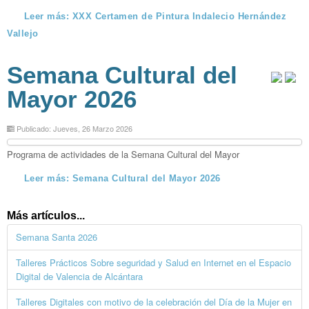
Leer más: XXX Certamen de Pintura Indalecio Hernández
Vallejo
Semana Cultural del
Mayor 2026
Publicado: Jueves, 26 Marzo 2026
Programa de actividades de la Semana Cultural del Mayor
Leer más: Semana Cultural del Mayor 2026
Más artículos...
Semana Santa 2026
Talleres Prácticos Sobre seguridad y Salud en Internet en el Espacio
Digital de Valencia de Alcántara
Talleres Digitales con motivo de la celebración del Día de la Mujer en