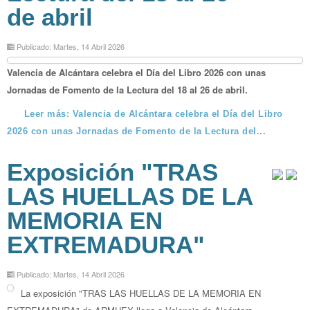
de abril
Publicado: Martes, 14 Abril 2026
Valencia de Alcántara celebra el Día del Libro 2026 con unas
Jornadas de Fomento de la Lectura del 18 al 26 de abril.
Leer más: Valencia de Alcántara celebra el Día del Libro
2026 con unas Jornadas de Fomento de la Lectura del...
Exposición "TRAS
LAS HUELLAS DE LA
MEMORIA EN
EXTREMADURA"
Publicado: Martes, 14 Abril 2026
La exposición "TRAS LAS HUELLAS DE LA MEMORIA EN