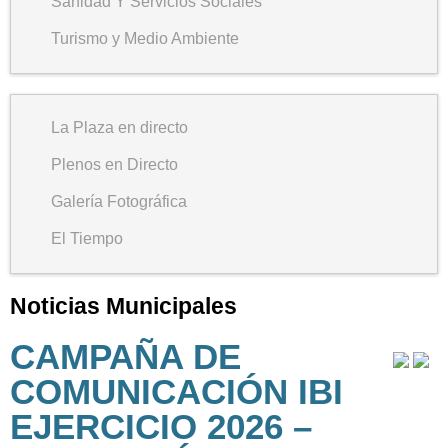
Sanidad Y Servicios Sociales
Turismo y Medio Ambiente
La Plaza en directo
Plenos en Directo
Galería Fotográfica
El Tiempo
Noticias Municipales
CAMPAÑA DE
COMUNICACIÓN IBI
EJERCICIO 2026 –