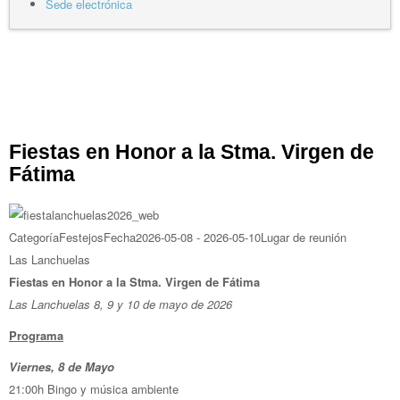
Sede electrónica
Fiestas en Honor a la Stma. Virgen de
Fátima
Categoría
Festejos
Fecha
2026-05-08
-
2026-05-10
Lugar de reunión
Las Lanchuelas
Fiestas en Honor a la Stma. Virgen de Fátima
Las Lanchuelas 8, 9 y 10 de mayo de 2026
Programa
Viernes, 8 de Mayo
21:00h Bingo y música ambiente