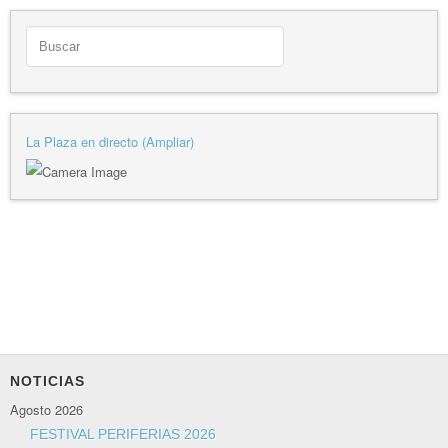
La Plaza en directo (Ampliar)
NOTICIAS
Agosto 2026
FESTIVAL PERIFERIAS 2026