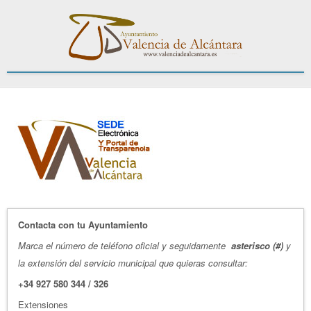
Contacta con tu Ayuntamiento
Marca el número de teléfono oficial y seguidamente
asterisco (#)
y
la extensión del servicio municipal que quieras consultar:
+34 927 580 344 / 326
Extensiones