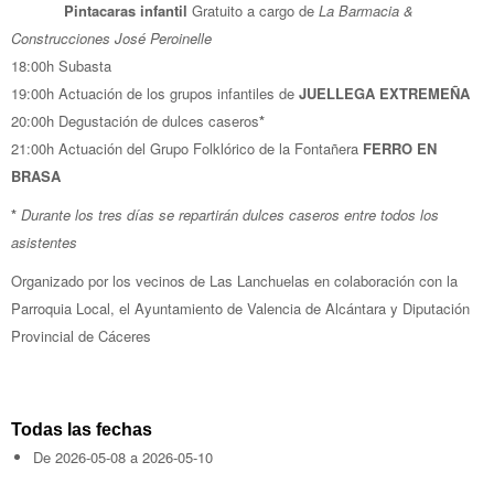
Pintacaras infantil
Gratuito a cargo de
La Barmacia &
Construcciones José Peroinelle
18:00h Subasta
19:00h Actuación de los grupos infantiles de
JUELLEGA EXTREMEÑA
20:00h Degustación de dulces caseros
*
21:00h Actuación del Grupo Folklórico de la Fontañera
FERRO EN
BRASA
*
Durante los tres días se repartirán dulces caseros entre todos los
asistentes
Organizado por los vecinos de Las Lanchuelas en colaboración con la
Parroquia Local, el Ayuntamiento de Valencia de Alcántara y Diputación
Provincial de Cáceres
Todas las fechas
De
2026-05-08
a
2026-05-10