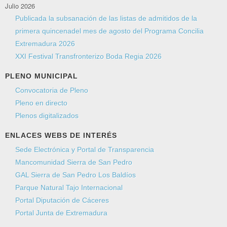
Julio 2026
Publicada la subsanación de las listas de admitidos de la
primera quincenadel mes de agosto del Programa Concilia
Extremadura 2026
XXI Festival Transfronterizo Boda Regia 2026
PLENO MUNICIPAL
Convocatoria de Pleno
Pleno en directo
Plenos digitalizados
ENLACES WEBS DE INTERÉS
Sede Electrónica y Portal de Transparencia
Mancomunidad Sierra de San Pedro
GAL Sierra de San Pedro Los Baldíos
Parque Natural Tajo Internacional
Portal Diputación de Cáceres
Portal Junta de Extremadura