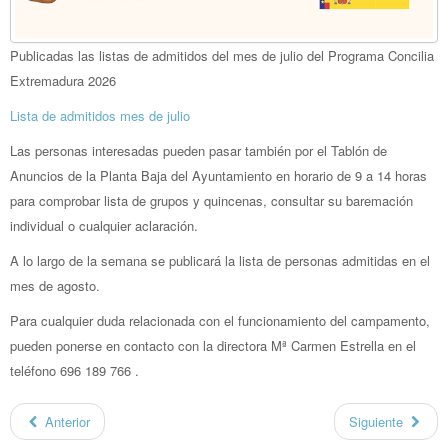
Publicadas las listas de admitidos del mes de julio del Programa Concilia
Extremadura 2026
Lista de admitidos mes de julio
Las personas interesadas pueden pasar también por el Tablón de
Anuncios de la Planta Baja del Ayuntamiento en horario de 9 a 14 horas
para comprobar lista de grupos y quincenas, consultar su baremación
individual o cualquier aclaración.
A lo largo de la semana se publicará la lista de personas admitidas en el
mes de agosto.
Para cualquier duda relacionada con el funcionamiento del campamento,
pueden ponerse en contacto con la directora Mª Carmen Estrella en el
teléfono 696 189 766 .
Anterior
Siguiente