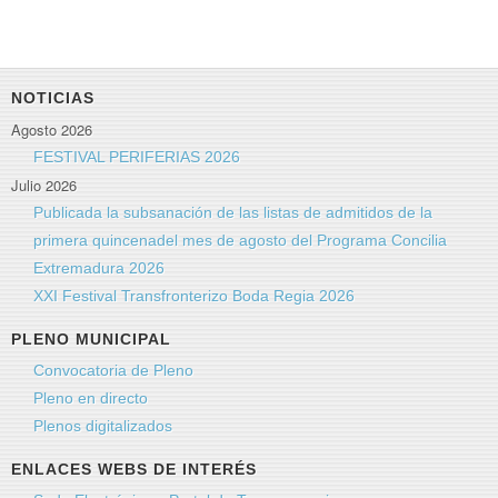
NOTICIAS
Agosto 2026
FESTIVAL PERIFERIAS 2026
Julio 2026
Publicada la subsanación de las listas de admitidos de la
primera quincenadel mes de agosto del Programa Concilia
Extremadura 2026
XXI Festival Transfronterizo Boda Regia 2026
PLENO MUNICIPAL
Convocatoria de Pleno
Pleno en directo
Plenos digitalizados
ENLACES WEBS DE INTERÉS