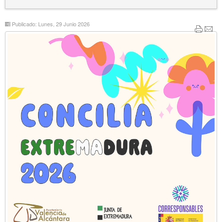
Publicado: Lunes, 29 Junio 2026