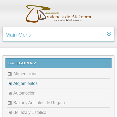
Main Menu
CATEGORÍAS:
Alimentación
Alojamientos
Automoción
Bazar y Artículos de Regalo
Belleza y Estética