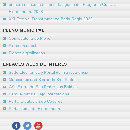
primera quincenadel mes de agosto del Programa Concilia
Extremadura 2026
XXI Festival Transfronterizo Boda Regia 2026
PLENO MUNICIPAL
Convocatoria de Pleno
Pleno en directo
Plenos digitalizados
ENLACES WEBS DE INTERÉS
Sede Electrónica y Portal de Transparencia
Mancomunidad Sierra de San Pedro
GAL Sierra de San Pedro Los Baldíos
Parque Natural Tajo Internacional
Portal Diputación de Cáceres
Portal Junta de Extremadura