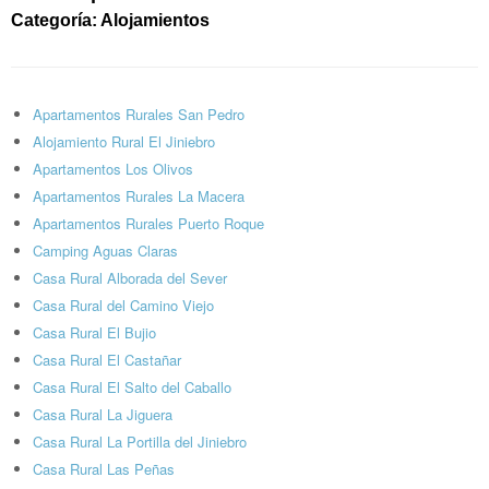
Categoría: Alojamientos
Apartamentos Rurales San Pedro
Alojamiento Rural El Jiniebro
Apartamentos Los Olivos
Apartamentos Rurales La Macera
Apartamentos Rurales Puerto Roque
Camping Aguas Claras
Casa Rural Alborada del Sever
Casa Rural del Camino Viejo
Casa Rural El Bujio
Casa Rural El Castañar
Casa Rural El Salto del Caballo
Casa Rural La Jiguera
Casa Rural La Portilla del Jiniebro
Casa Rural Las Peñas