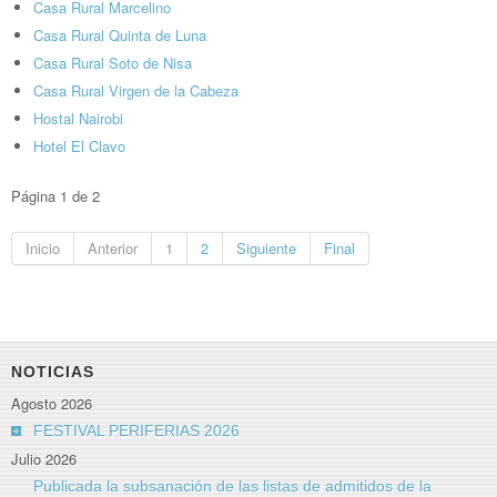
Casa Rural Marcelino
Casa Rural Quinta de Luna
Casa Rural Soto de Nisa
Casa Rural Virgen de la Cabeza
Hostal Nairobi
Hotel El Clavo
Página 1 de 2
Inicio
Anterior
1
2
Siguiente
Final
NOTICIAS
Agosto 2026
FESTIVAL PERIFERIAS 2026
Julio 2026
Publicada la subsanación de las listas de admitidos de la