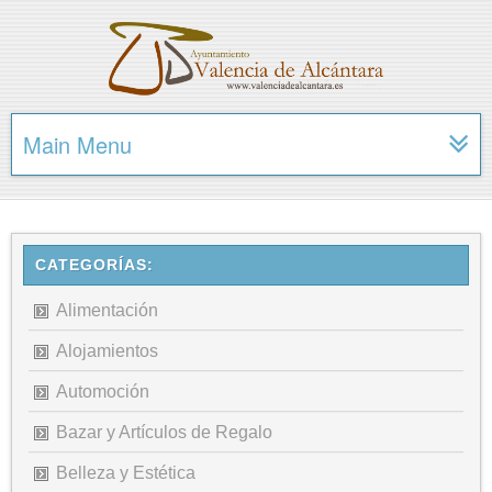
Main Menu
CATEGORÍAS:
Alimentación
Alojamientos
Automoción
Bazar y Artículos de Regalo
Belleza y Estética