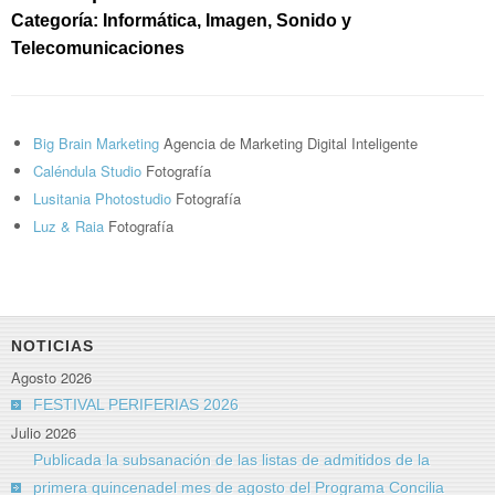
Categoría: Informática, Imagen, Sonido y
Telecomunicaciones
Big Brain Marketing
Agencia de Marketing Digital Inteligente
Caléndula Studio
Fotografía
Lusitania Photostudio
Fotografía
Luz & Raia
Fotografía
NOTICIAS
Agosto 2026
FESTIVAL PERIFERIAS 2026
Julio 2026
Publicada la subsanación de las listas de admitidos de la
primera quincenadel mes de agosto del Programa Concilia