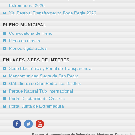
Extremadura 2026
XXI Festival Transfronterizo Boda Regia 2026
PLENO MUNICIPAL
Convocatoria de Pleno
Pleno en directo
Plenos digitalizados
ENLACES WEBS DE INTERÉS
Sede Electrónica y Portal de Transparencia
Mancomunidad Sierra de San Pedro
GAL Sierra de San Pedro Los Baldíos
Parque Natural Tajo Internacional
Portal Diputación de Cáceres
Portal Junta de Extremadura
Excmo. Ayuntamiento de Valencia de Alcántara.
Plaza de la