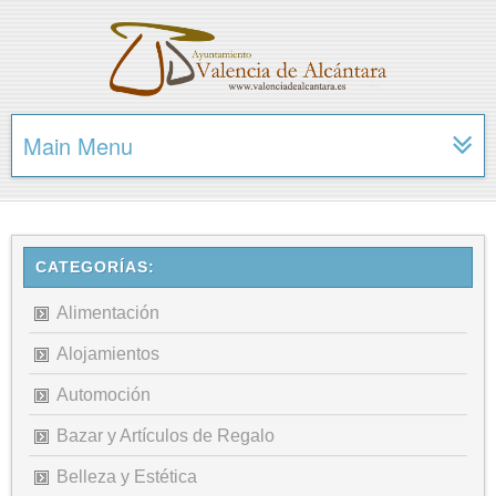
Main Menu
CATEGORÍAS:
Alimentación
Alojamientos
Automoción
Bazar y Artículos de Regalo
Belleza y Estética