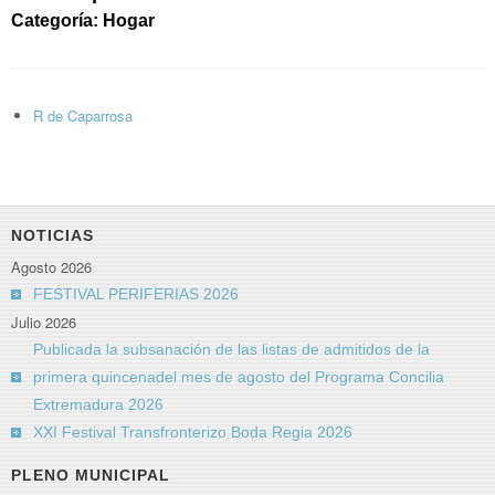
Categoría: Hogar
R de Caparrosa
NOTICIAS
Agosto 2026
FESTIVAL PERIFERIAS 2026
Julio 2026
Publicada la subsanación de las listas de admitidos de la
primera quincenadel mes de agosto del Programa Concilia
Extremadura 2026
XXI Festival Transfronterizo Boda Regia 2026
PLENO MUNICIPAL