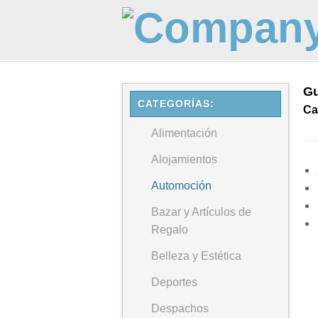
Gu
CATEGORÍAS:
Ca
Alimentación
Alojamientos
Automoción
Bazar y Artículos de
Regalo
Belleza y Estética
Deportes
Despachos