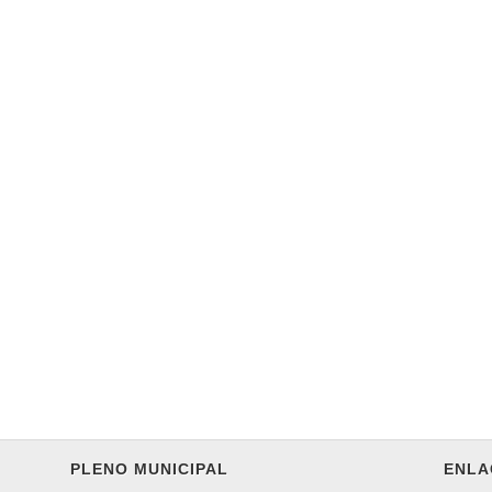
PLENO MUNICIPAL
ENLA