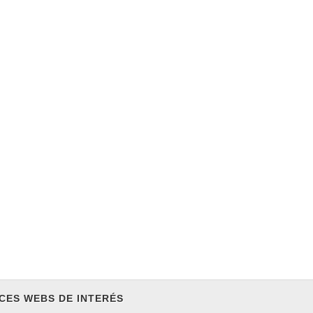
CES WEBS DE INTERÉS