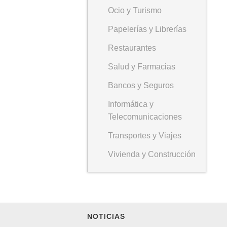
Ocio y Turismo
Papelerías y Librerías
Restaurantes
Salud y Farmacias
Bancos y Seguros
Informática y
Telecomunicaciones
Transportes y Viajes
Vivienda y Construcción
NOTICIAS