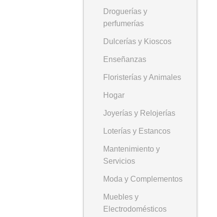
Droguerías y
perfumerías
Dulcerías y Kioscos
Enseñanzas
Floristerías y Animales
Hogar
Joyerías y Relojerías
Loterías y Estancos
Mantenimiento y
Servicios
Moda y Complementos
Muebles y
Electrodomésticos