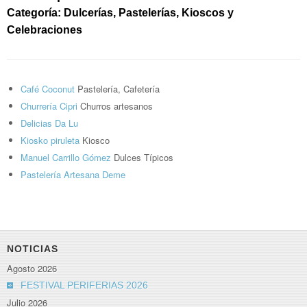
Categoría: Dulcerías, Pastelerías, Kioscos y
Celebraciones
Café Coconut
Pastelería, Cafetería
Churrería Cipri
Churros artesanos
Delicias Da Lu
Kiosko piruleta
Kiosco
Manuel Carrillo Gómez
Dulces Típicos
Pastelería Artesana Deme
NOTICIAS
Agosto 2026
FESTIVAL PERIFERIAS 2026
Julio 2026