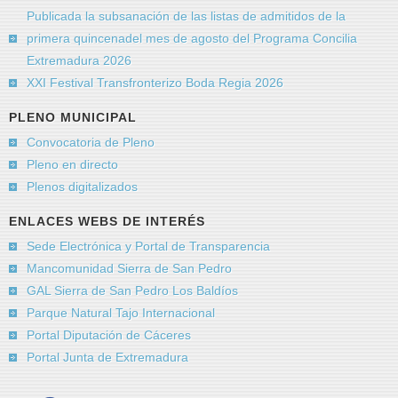
Publicada la subsanación de las listas de admitidos de la
primera quincenadel mes de agosto del Programa Concilia
Extremadura 2026
XXI Festival Transfronterizo Boda Regia 2026
PLENO MUNICIPAL
Convocatoria de Pleno
Pleno en directo
Plenos digitalizados
ENLACES WEBS DE INTERÉS
Sede Electrónica y Portal de Transparencia
Mancomunidad Sierra de San Pedro
GAL Sierra de San Pedro Los Baldíos
Parque Natural Tajo Internacional
Portal Diputación de Cáceres
Portal Junta de Extremadura