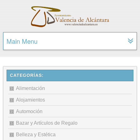
Main Menu
CATEGORÍAS:
Alimentación
Alojamientos
Automoción
Bazar y Artículos de Regalo
Belleza y Estética