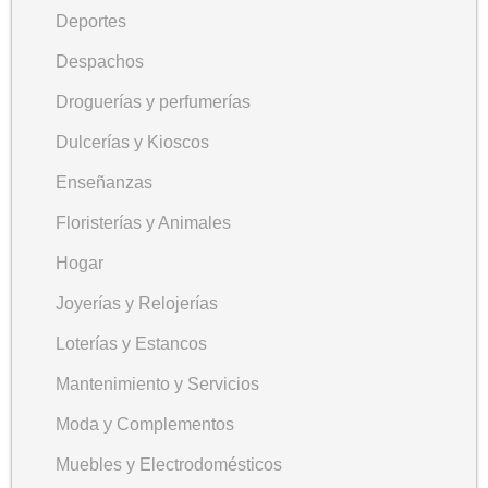
Deportes
Despachos
Droguerías y perfumerías
Dulcerías y Kioscos
Enseñanzas
Floristerías y Animales
Hogar
Joyerías y Relojerías
Loterías y Estancos
Mantenimiento y Servicios
Moda y Complementos
Muebles y Electrodomésticos