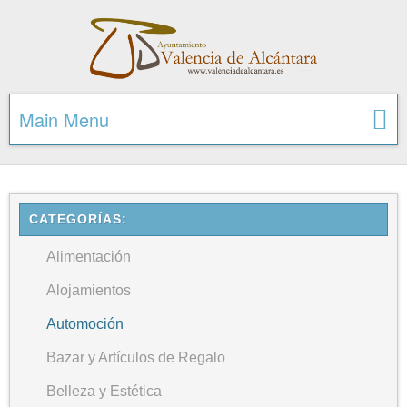
Main Menu
CATEGORÍAS:
Alimentación
Alojamientos
Automoción
Bazar y Artículos de Regalo
Belleza y Estética