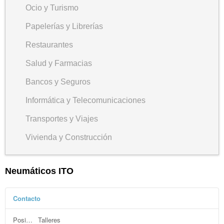
Ocio y Turismo
Papelerías y Librerías
Restaurantes
Salud y Farmacias
Bancos y Seguros
Informática y Telecomunicaciones
Transportes y Viajes
Vivienda y Construcción
Neumáticos ITO
Contacto
Posición:
Talleres