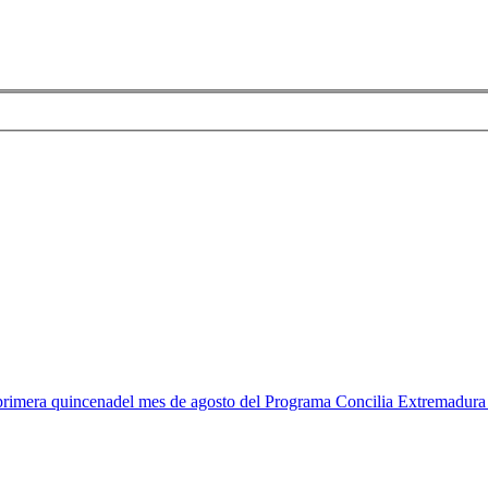
la primera quincenadel mes de agosto del Programa Concilia Extremadur