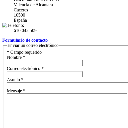
Valencia de Alcántara
Cáceres
10500
España
610 042 509
Formulario de contacto
Enviar un correo electrónico
*
Campo requerido
Nombre
*
Correo electrónico
*
Asunto
*
Mensaje
*