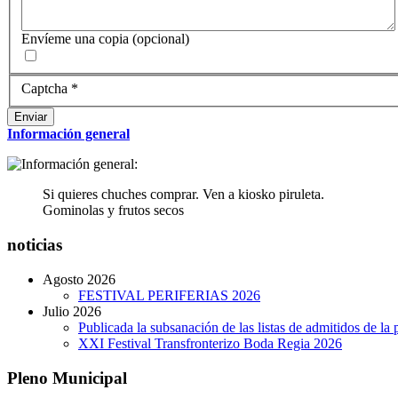
Envíeme una copia
(opcional)
Captcha
*
Enviar
Información general
Si quieres chuches comprar. Ven a kiosko piruleta.
Gominolas y frutos secos
noticias
Agosto 2026
FESTIVAL PERIFERIAS 2026
Julio 2026
Publicada la subsanación de las listas de admitidos de 
XXI Festival Transfronterizo Boda Regia 2026
Pleno Municipal