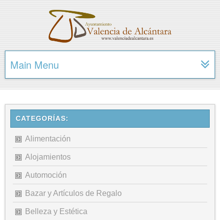
Main Menu
CATEGORÍAS:
Alimentación
Alojamientos
Automoción
Bazar y Artículos de Regalo
Belleza y Estética