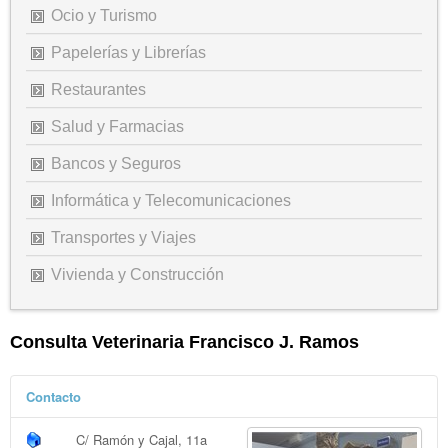
Ocio y Turismo
Papelerías y Librerías
Restaurantes
Salud y Farmacias
Bancos y Seguros
Informática y Telecomunicaciones
Transportes y Viajes
Vivienda y Construcción
Consulta Veterinaria Francisco J. Ramos
Contacto
C/ Ramón y Cajal, 11a