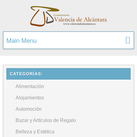
Main Menu
CATEGORÍAS:
Alimentación
Alojamientos
Automoción
Bazar y Artículos de Regalo
Belleza y Estética