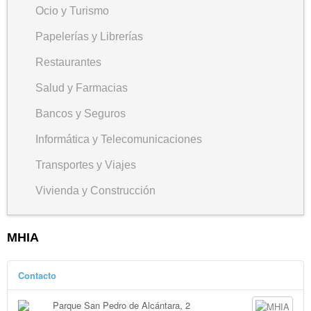
Ocio y Turismo
Papelerías y Librerías
Restaurantes
Salud y Farmacias
Bancos y Seguros
Informática y Telecomunicaciones
Transportes y Viajes
Vivienda y Construcción
MHIA
Contacto
Parque San Pedro de Alcántara, 2