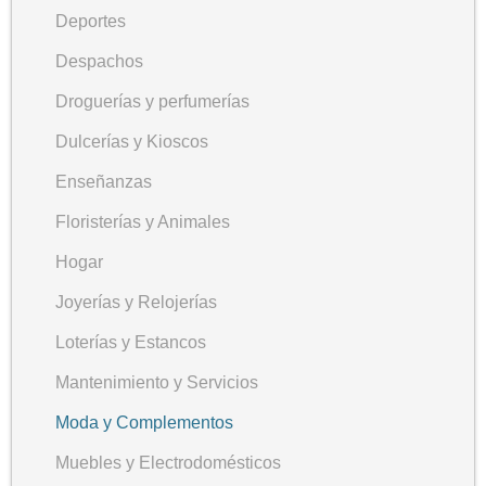
Deportes
Despachos
Droguerías y perfumerías
Dulcerías y Kioscos
Enseñanzas
Floristerías y Animales
Hogar
Joyerías y Relojerías
Loterías y Estancos
Mantenimiento y Servicios
Moda y Complementos
Muebles y Electrodomésticos